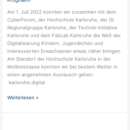
Am 1. Juli 2022 konnten wir zusammen mit dem
CyberForum, der Hochschule Karlsruhe, der GI
Regionalgruppe Karlsruhe, der Technik-Initiative
Karlsruhe und dem FabLab Karlsruhe die Welt der
Digitalisierung Kindern, Jugendlichen und
interessierten Erwachsenen etwas näher bringen.
Am Standort der Hochschule Karlsruhe in der
Moltkestrasse konnten wir bei bestem Wetter in
einen angenehmen Austausch gehen.
karlsruhe.digital
Weiterlesen »
Video