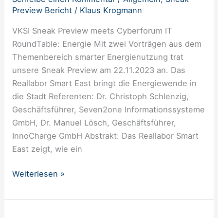
Preview Bericht
/
Klaus Krogmann
VKSI Sneak Preview meets Cyberforum IT
RoundTable: Energie Mit zwei Vorträgen aus dem
Themenbereich smarter Energienutzung trat
unsere Sneak Preview am 22.11.2023 an. Das
Reallabor Smart East bringt die Energiewende in
die Stadt Referenten: Dr. Christoph Schlenzig,
Geschäftsführer, Seven2one Informationssysteme
GmbH, Dr. Manuel Lösch, Geschäftsführer,
InnoCharge GmbH Abstrakt: Das Reallabor Smart
East zeigt, wie ein
Weiterlesen »
Green