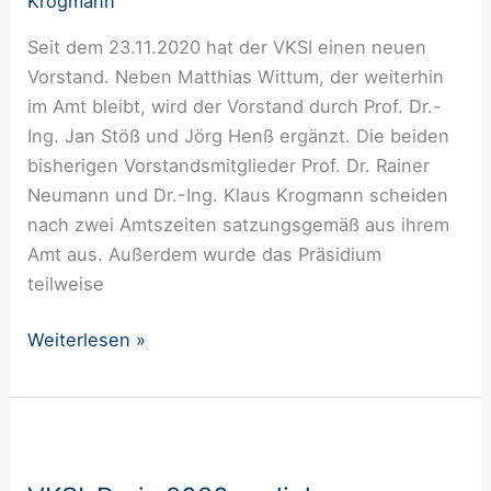
Krogmann
Seit dem 23.11.2020 hat der VKSI einen neuen
Vorstand. Neben Matthias Wittum, der weiterhin
im Amt bleibt, wird der Vorstand durch Prof. Dr.-
Ing. Jan Stöß und Jörg Henß ergänzt. Die beiden
bisherigen Vorstandsmitglieder Prof. Dr. Rainer
Neumann und Dr.-Ing. Klaus Krogmann scheiden
nach zwei Amtszeiten satzungsgemäß aus ihrem
Amt aus. Außerdem wurde das Präsidium
teilweise
Weiterlesen »
VKSI-
Preis