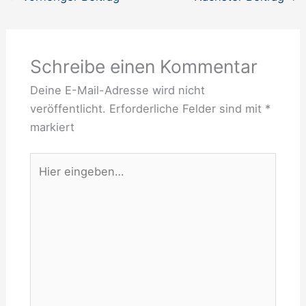
Schreibe einen Kommentar
Deine E-Mail-Adresse wird nicht
veröffentlicht.
Erforderliche Felder sind mit
*
markiert
Hier
eingeben…