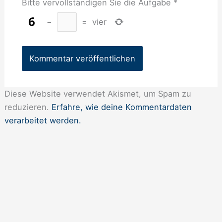
Bitte vervollständigen Sie die Aufgabe
*
−
=
vier
Diese Website verwendet Akismet, um Spam zu
reduzieren.
Erfahre, wie deine Kommentardaten
verarbeitet werden.