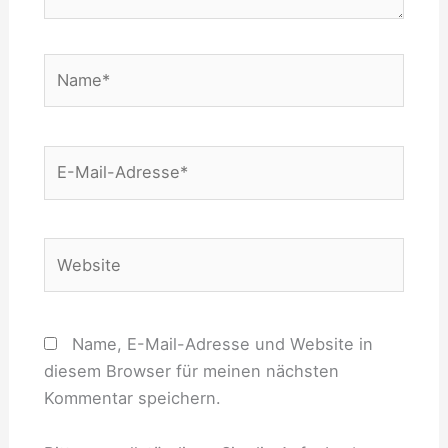
Name*
E-
Mail-
Adresse*
Website
Name, E-Mail-Adresse und Website in
diesem Browser für meinen nächsten
Kommentar speichern.