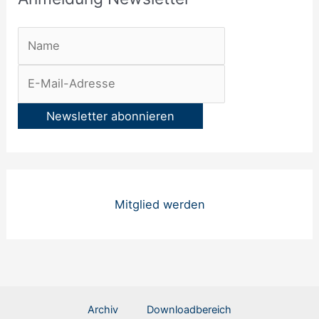
:
Mitglied werden
Archiv
Downloadbereich