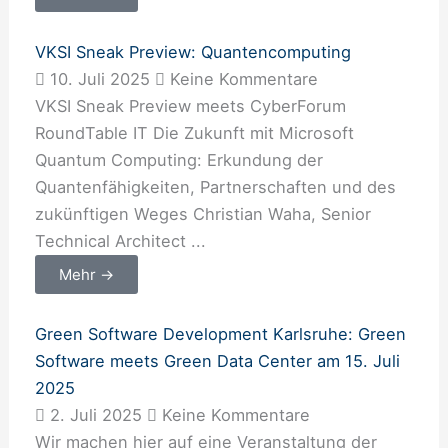
VKSI Sneak Preview: Quantencomputing
10. Juli 2025
Keine Kommentare
VKSI Sneak Preview meets CyberForum
RoundTable IT Die Zukunft mit Microsoft
Quantum Computing: Erkundung der
Quantenfähigkeiten, Partnerschaften und des
zukünftigen Weges Christian Waha, Senior
Technical Architect ...
Mehr →
Green Software Development Karlsruhe: Green
Software meets Green Data Center am 15. Juli
2025
2. Juli 2025
Keine Kommentare
Wir machen hier auf eine Veranstaltung der