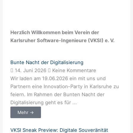
Herzlich Willkommen beim Verein der
Karlsruher Software-Ingenieure (VKSI) e. V.
Bunte Nacht der Digitalisierung
14. Juni 2026
Keine Kommentare
Wir laden am 19.06.2026 ein mit uns und
Partnern eine Innovation-Party in Karlsruhe zu
feiern. Im Rahmen der Bunten Nacht der
Digitalisierung geht es für ...
Mehr →
VKSI Sneak Preview: Digitale Souveränität