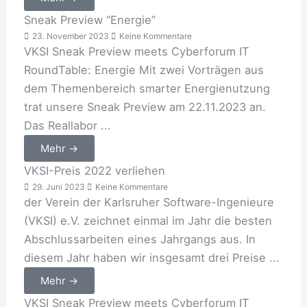
Sneak Preview “Energie”
23. November 2023
Keine Kommentare
VKSI Sneak Preview meets Cyberforum IT
RoundTable: Energie Mit zwei Vorträgen aus
dem Themenbereich smarter Energienutzung
trat unsere Sneak Preview am 22.11.2023 an.
Das Reallabor ...
Mehr →
VKSI-Preis 2022 verliehen
29. Juni 2023
Keine Kommentare
der Verein der Karlsruher Software-Ingenieure
(VKSI) e.V. zeichnet einmal im Jahr die besten
Abschlussarbeiten eines Jahrgangs aus. In
diesem Jahr haben wir insgesamt drei Preise ...
Mehr →
VKSI Sneak Preview meets Cyberforum IT