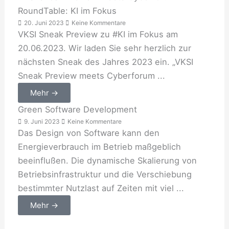
RoundTable: KI im Fokus
20. Juni 2023
Keine Kommentare
VKSI Sneak Preview zu #KI im Fokus am
20.06.2023. Wir laden Sie sehr herzlich zur
nächsten Sneak des Jahres 2023 ein. „VKSI
Sneak Preview meets Cyberforum ...
Mehr →
Green Software Development
9. Juni 2023
Keine Kommentare
Das Design von Software kann den
Energieverbrauch im Betrieb maßgeblich
beeinflußen. Die dynamische Skalierung von
Betriebsinfrastruktur und die Verschiebung
bestimmter Nutzlast auf Zeiten mit viel ...
Mehr →