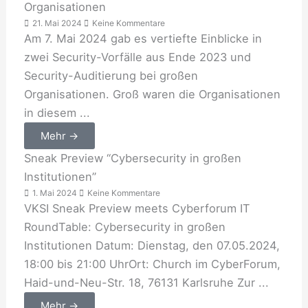
Organisationen
21. Mai 2024
Keine Kommentare
Am 7. Mai 2024 gab es vertiefte Einblicke in
zwei Security-Vorfälle aus Ende 2023 und
Security-Auditierung bei großen
Organisationen. Groß waren die Organisationen
in diesem ...
Mehr →
Sneak Preview “Cybersecurity in großen
Institutionen”
1. Mai 2024
Keine Kommentare
VKSI Sneak Preview meets Cyberforum IT
RoundTable: Cybersecurity in großen
Institutionen Datum: Dienstag, den 07.05.2024,
18:00 bis 21:00 UhrOrt: Church im CyberForum,
Haid-und-Neu-Str. 18, 76131 Karlsruhe Zur ...
Mehr →