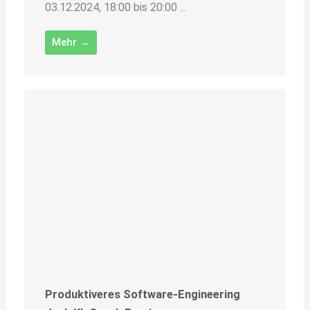
03.12.2024, 18:00 bis 20:00 ...
Mehr →
Produktiveres Software-Engineering