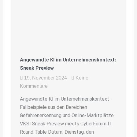
Angewandte KI im Unternehmenskontext:
Sneak Preview
19. November 2024
Keine
Kommentare
Angewandte KI im Unternehmenskontext -
Fallbeispiele aus den Bereichen
Gefahrenerkennung und Online-Marktplätze
VKSI Sneak Preview meets CyberForum IT
Round Table Datum: Dienstag, den