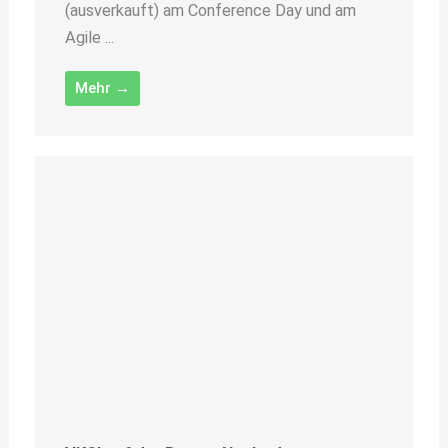
(ausverkauft) am Conference Day und am
Agile ...
Mehr →