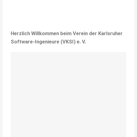
Herzlich Willkommen beim Verein der Karlsruher
Software-Ingenieure (VKSI) e. V.