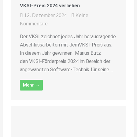
VKSI-Preis 2024 verliehen
12. Dezember 2024
Keine
Kommentare
Der VKSI zeichnet jedes Jahr herausragende
Abschlussarbeiten mit demVKSI-Preis aus.
In diesem Jahr gewinnen Marius Butz
den VKSI-Förderpreis 2024 im Bereich der
angewandten Software-Technik für seine ...
Mehr →