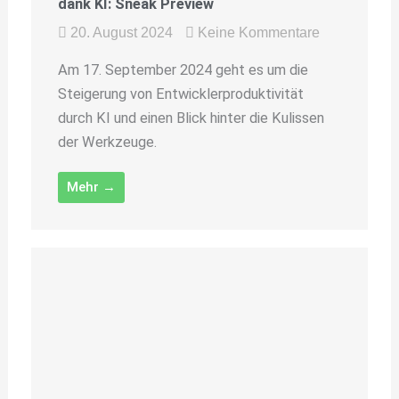
dank KI: Sneak Preview
20. August 2024
Keine Kommentare
Am 17. September 2024 geht es um die
Steigerung von Entwicklerproduktivität
durch KI und einen Blick hinter die Kulissen
der Werkzeuge.
Mehr →