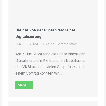
Bericht von der Bunten Nacht der
Digitalisierung
4. Juli 2024
Keine Kommentare
Am 7. Juni 2024 fand die Bunte Nacht der
Digitalisierung in Karlsruhe mit Beteiligung
des VKSI statt. In vielen Gesprächen und
einem Vortrag konnten wir ...
Mehr →