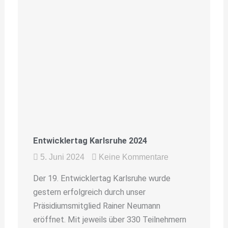
Entwicklertag Karlsruhe 2024
5. Juni 2024
Keine Kommentare
Der 19. Entwicklertag Karlsruhe wurde
gestern erfolgreich durch unser
Präsidiumsmitglied Rainer Neumann
eröffnet. Mit jeweils über 330 Teilnehmern