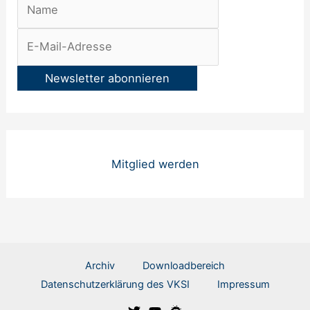
Mitglied werden
Archiv
Downloadbereich
Datenschutzerklärung des VKSI
Impressum