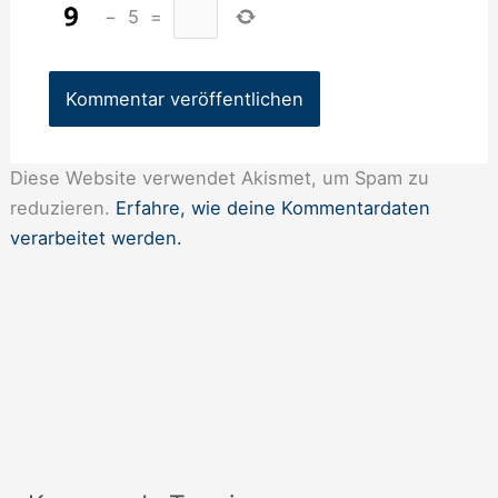
−
5
=
Diese Website verwendet Akismet, um Spam zu
reduzieren.
Erfahre, wie deine Kommentardaten
verarbeitet werden.