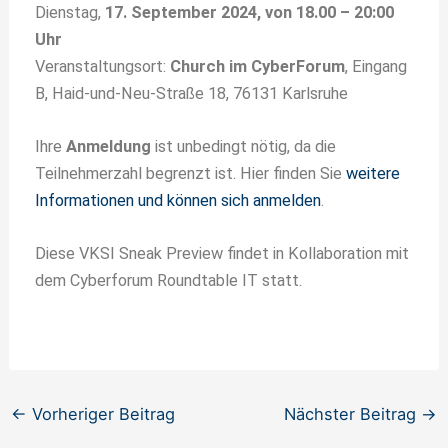
Dienstag,
17. September 2024, von 18.00 – 20:00
Uhr
Veranstaltungsort:
Church im CyberForum
, Eingang
B, Haid-und-Neu-Straße 18, 76131 Karlsruhe
Ihre
Anmeldung
ist unbedingt nötig, da die
Teilnehmerzahl begrenzt ist. Hier finden Sie
weitere
Informationen und können sich anmelden
.
Diese VKSI Sneak Preview findet in Kollaboration mit
dem Cyberforum Roundtable IT statt.
←
Vorheriger Beitrag
Nächster Beitrag
→