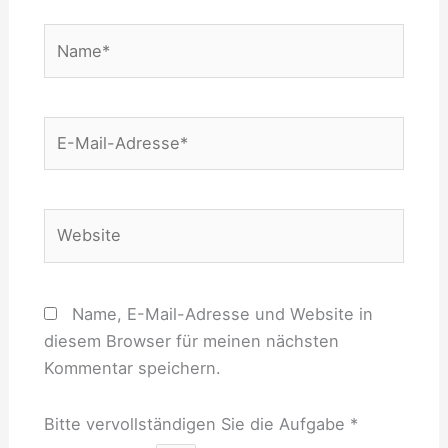
Name*
E-
Mail-
Adresse*
Website
Name, E-Mail-Adresse und Website in
diesem Browser für meinen nächsten
Kommentar speichern.
Bitte vervollständigen Sie die Aufgabe
*