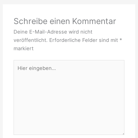
Schreibe einen Kommentar
Deine E-Mail-Adresse wird nicht
veröffentlicht.
Erforderliche Felder sind mit
*
markiert
Hier
eingeben…