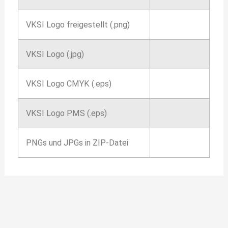
VKSI Logo freigestellt (.png)
VKSI Logo (.jpg)
VKSI Logo CMYK (.eps)
VKSI Logo PMS (.eps)
PNGs und JPGs in ZIP-Datei