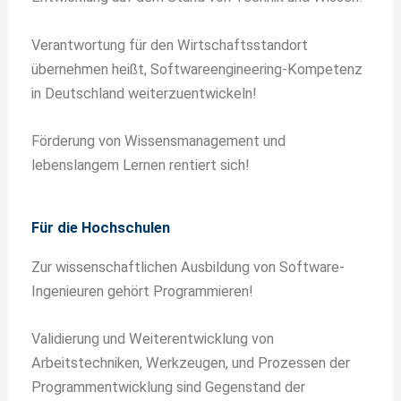
Verantwortung für den Wirtschaftsstandort
übernehmen heißt, Softwareengineering-Kompetenz
in Deutschland weiterzuentwickeln!
Förderung von Wissensmanagement und
lebenslangem Lernen rentiert sich!
Für die Hochschulen
Zur wissenschaftlichen Ausbildung von Software-
Ingenieuren gehört Programmieren!
Validierung und Weiterentwicklung von
Arbeitstechniken, Werkzeugen, und Prozessen der
Programmentwicklung sind Gegenstand der