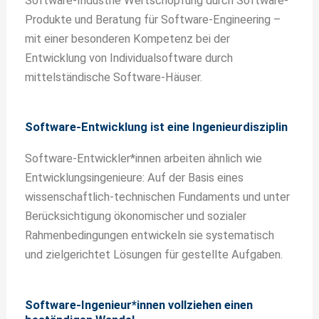
Software-Industrie Wertschöpfung durch Software-
Produkte und Beratung für Software-Engineering –
mit einer besonderen Kompetenz bei der
Entwicklung von Individualsoftware durch
mittelständische Software-Häuser.
Software-Entwicklung ist eine Ingenieurdisziplin
Software-Entwickler*innen arbeiten ähnlich wie
Entwicklungsingenieure: Auf der Basis eines
wissenschaftlich-technischen Fundaments und unter
Berücksichtigung ökonomischer und sozialer
Rahmenbedingungen entwickeln sie systematisch
und zielgerichtet Lösungen für gestellte Aufgaben.
Software-Ingenieur*innen vollziehen einen