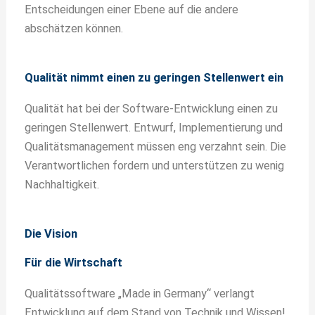
Entscheidungen einer Ebene auf die andere
abschätzen können.
Qualität nimmt einen zu geringen Stellenwert ein
Qualität hat bei der Software-Entwicklung einen zu
geringen Stellenwert. Entwurf, Implementierung und
Qualitätsmanagement müssen eng verzahnt sein. Die
Verantwortlichen fordern und unterstützen zu wenig
Nachhaltigkeit.
Die Vision
Für die Wirtschaft
Qualitätssoftware „Made in Germany“ verlangt
Entwicklung auf dem Stand von Technik und Wissen!