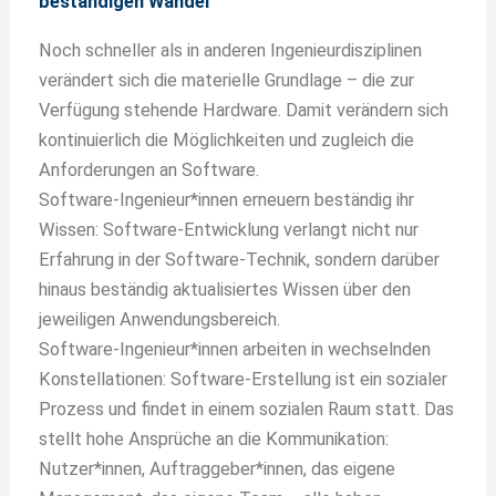
beständigen Wandel
Noch schneller als in anderen Ingenieurdisziplinen
verändert sich die materielle Grundlage – die zur
Verfügung stehende Hardware. Damit verändern sich
kontinuierlich die Möglichkeiten und zugleich die
Anforderungen an Software.
Software-Ingenieur*innen erneuern beständig ihr
Wissen: Software-Entwicklung verlangt nicht nur
Erfahrung in der Software-Technik, sondern darüber
hinaus beständig aktualisiertes Wissen über den
jeweiligen Anwendungsbereich.
Software-Ingenieur*innen arbeiten in wechselnden
Konstellationen: Software-Erstellung ist ein sozialer
Prozess und findet in einem sozialen Raum statt. Das
stellt hohe Ansprüche an die Kommunikation:
Nutzer*innen, Auftraggeber*innen, das eigene