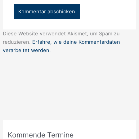
Diese Website verwendet Akismet, um Spam zu
reduzieren.
Erfahre, wie deine Kommentardaten
verarbeitet werden.
A
Kommende Termine
n