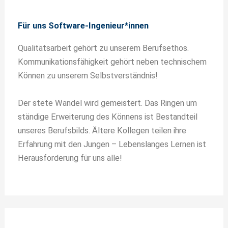
Für uns Software-Ingenieur*innen
Qualitätsarbeit gehört zu unserem Berufsethos.
Kommunikationsfähigkeit gehört neben technischem
Können zu unserem Selbstverständnis!
Der stete Wandel wird gemeistert. Das Ringen um
ständige Erweiterung des Könnens ist Bestandteil
unseres Berufsbilds. Ältere Kollegen teilen ihre
Erfahrung mit den Jungen – Lebenslanges Lernen ist
Herausforderung für uns alle!