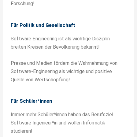
Forschung!
Für Politik und Gesellschaft
Software Engineering ist als wichtige Disziplin
breiten Kreisen der Bevölkerung bekannt!
Presse und Medien fördern die Wahrnehmung von
Software-Engineering als wichtige und positive
Quelle von Wertschöpfung!
Für Schüler*innen
Immer mehr Schüler*innen haben das Berufsziel
Software Ingenieur*in und wollen Informatik
studieren!