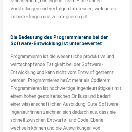
Management, das eigene Team – alle haben
Vorstellungen und verfolgen Interessen, welche es
zu hinterfragen und zu integrieren gilt.
Die Bedeutung des Programmierens bei der
Software-Entwicklung ist unterbewertet
Programmieren ist die wesentliche produktive und
wertschöpfende Tätigkeit bei der Software-
Entwicklung und kann nicht vom Entwurf getrennt
werden. Programmieren heißt mehr als Codieren:
Programmieren ist hochwertige Ingenieurtätigkeit mit
einem hohen gestalterischen Einfluss und bedarf
einer wissenschaftlichen Ausbildung. Gute Software-
Ingenieur*innen zeichnen sich dadurch aus, dass sie
schnell zwischen Entwurfs- und Code-Ebene
wechseln können und die Auswirkungen von