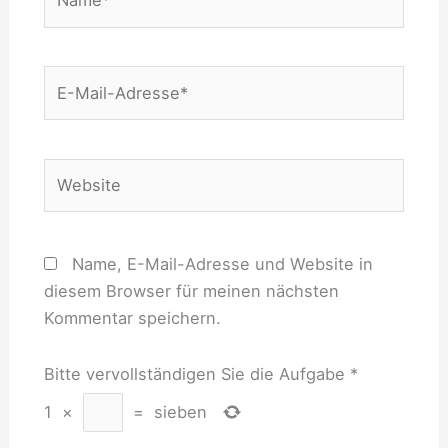
E-
Mail-
Adresse*
Website
Name, E-Mail-Adresse und Website in
diesem Browser für meinen nächsten
Kommentar speichern.
Bitte vervollständigen Sie die Aufgabe
*
1
×
=
sieben