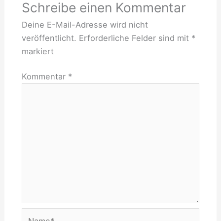
Schreibe einen Kommentar
Deine E-Mail-Adresse wird nicht
veröffentlicht.
Erforderliche Felder sind mit
*
markiert
Kommentar
*
Name*