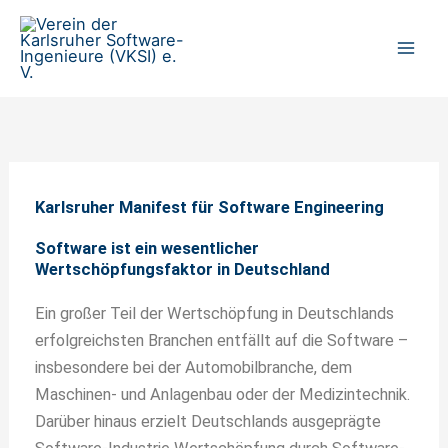
Zum
Inhalt
springen
Karlsruher Manifest für Software Engineering
Software ist ein wesentlicher
Wertschöpfungsfaktor in Deutschland
Ein großer Teil der Wertschöpfung in Deutschlands
erfolgreichsten Branchen entfällt auf die Software –
insbesondere bei der Automobilbranche, dem
Maschinen- und Anlagenbau oder der Medizintechnik.
Darüber hinaus erzielt Deutschlands ausgeprägte