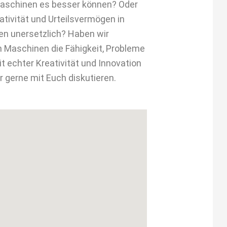
aschinen es besser können? Oder
tivität und Urteilsvermögen in
n unersetzlich? Haben wir
Maschinen die Fähigkeit, Probleme
t echter Kreativität und Innovation
r gerne mit Euch diskutieren.