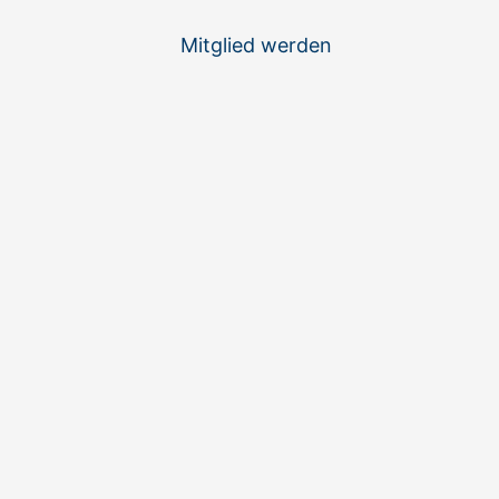
:
Mitglied werden