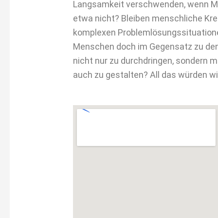
Langsamkeit verschwenden, wenn M
etwa nicht? Bleiben menschliche Krea
komplexen Problemlösungssituatione
Menschen doch im Gegensatz zu den 
nicht nur zu durchdringen, sondern mi
auch zu gestalten? All das würden wi