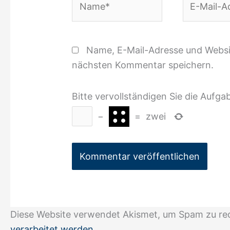
Mail-
Adresse*
Name, E-Mail-Adresse und Websi
nächsten Kommentar speichern.
Bitte vervollständigen Sie die Aufga
−
=
zwei
Diese Website verwendet Akismet, um Spam zu re
verarbeitet werden.