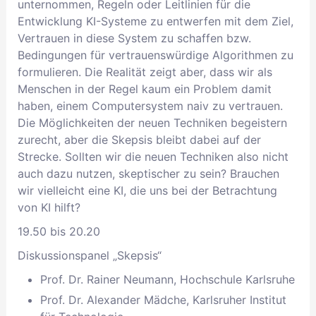
unternommen, Regeln oder Leitlinien für die
Entwicklung KI-Systeme zu entwerfen mit dem Ziel,
Vertrauen in diese System zu schaffen bzw.
Bedingungen für vertrauenswürdige Algorithmen zu
formulieren. Die Realität zeigt aber, dass wir als
Menschen in der Regel kaum ein Problem damit
haben, einem Computersystem naiv zu vertrauen.
Die Möglichkeiten der neuen Techniken begeistern
zurecht, aber die Skepsis bleibt dabei auf der
Strecke. Sollten wir die neuen Techniken also nicht
auch dazu nutzen, skeptischer zu sein? Brauchen
wir vielleicht eine KI, die uns bei der Betrachtung
von KI hilft?
19.50 bis 20.20
Diskussionspanel „Skepsis“
Prof. Dr. Rainer Neumann, Hochschule Karlsruhe
Prof. Dr. Alexander Mädche, Karlsruher Institut