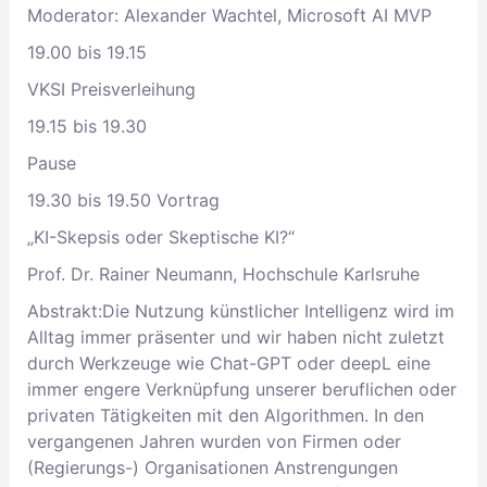
Moderator: Alexander Wachtel, Microsoft AI MVP
19.00 bis 19.15
VKSI Preisverleihung
19.15 bis 19.30
Pause
19.30 bis 19.50 Vortrag
„KI-Skepsis oder Skeptische KI?“
Prof. Dr. Rainer Neumann, Hochschule Karlsruhe
Abstrakt:Die Nutzung künstlicher Intelligenz wird im
Alltag immer präsenter und wir haben nicht zuletzt
durch Werkzeuge wie Chat-GPT oder deepL eine
immer engere Verknüpfung unserer beruflichen oder
privaten Tätigkeiten mit den Algorithmen. In den
vergangenen Jahren wurden von Firmen oder
(Regierungs-) Organisationen Anstrengungen