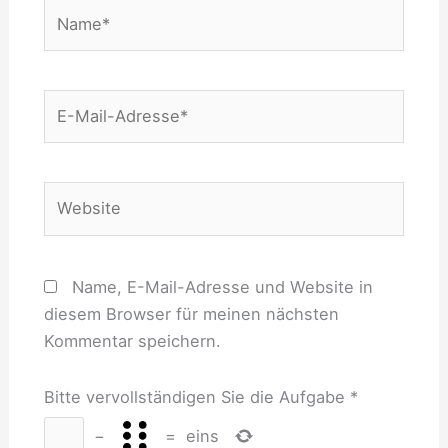
Name*
E-
Mail-
Adresse*
Website
Name, E-Mail-Adresse und Website in
diesem Browser für meinen nächsten
Kommentar speichern.
Bitte vervollständigen Sie die Aufgabe
*
−
=
eins