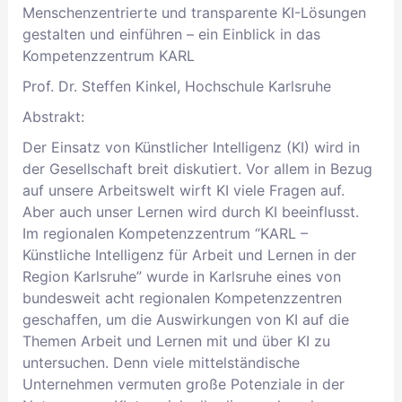
Menschenzentrierte und transparente KI-Lösungen
gestalten und einführen – ein Einblick in das
Kompetenzzentrum KARL
Prof. Dr. Steffen Kinkel, Hochschule Karlsruhe
Abstrakt:
Der Einsatz von Künstlicher Intelligenz (KI) wird in
der Gesellschaft breit diskutiert. Vor allem in Bezug
auf unsere Arbeitswelt wirft KI viele Fragen auf.
Aber auch unser Lernen wird durch KI beeinflusst.
Im regionalen Kompetenzzentrum “KARL –
Künstliche Intelligenz für Arbeit und Lernen in der
Region Karlsruhe” wurde in Karlsruhe eines von
bundesweit acht regionalen Kompetenzzentren
geschaffen, um die Auswirkungen von KI auf die
Themen Arbeit und Lernen mit und über KI zu
untersuchen. Denn viele mittelständische
Unternehmen vermuten große Potenziale in der