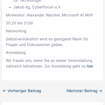
für Technologie
Jakob Ilg, CyberForum e.V.
Moderator: Alexander Wachtel, Microsoft AI MVP
20.20 bis 21.00
Networking
Selbstverständlich wird es genügend Raum für
Fragen und Diskussionen geben.
Anmeldung
Wir freuen uns, wenn Sie an dieser Veranstaltung
zahlreich teilnehmen. Zur Anmeldung geht es
hier
.
←
Vorheriger Beitrag
Nächster Beitrag
→