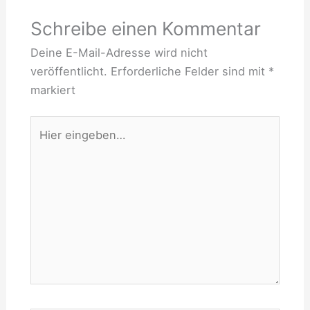
Schreibe einen Kommentar
Deine E-Mail-Adresse wird nicht
veröffentlicht.
Erforderliche Felder sind mit
*
markiert
Hier
eingeben…