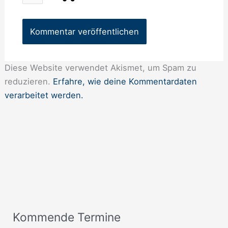
Diese Website verwendet Akismet, um Spam zu
reduzieren.
Erfahre, wie deine Kommentardaten
verarbeitet werden.
Kommende Termine
A