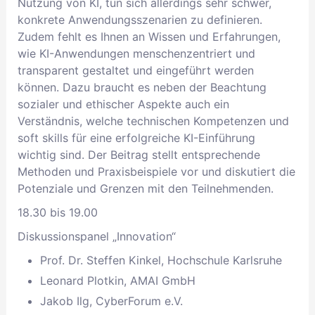
Nutzung von KI, tun sich allerdings sehr schwer,
konkrete Anwendungsszenarien zu definieren.
Zudem fehlt es Ihnen an Wissen und Erfahrungen,
wie KI-Anwendungen menschenzentriert und
transparent gestaltet und eingeführt werden
können. Dazu braucht es neben der Beachtung
sozialer und ethischer Aspekte auch ein
Verständnis, welche technischen Kompetenzen und
soft skills für eine erfolgreiche KI-Einführung
wichtig sind. Der Beitrag stellt entsprechende
Methoden und Praxisbeispiele vor und diskutiert die
Potenziale und Grenzen mit den Teilnehmenden.
18.30 bis 19.00
Diskussionspanel „Innovation“
Prof. Dr. Steffen Kinkel, Hochschule Karlsruhe
Leonard Plotkin, AMAI GmbH
Jakob Ilg, CyberForum e.V.