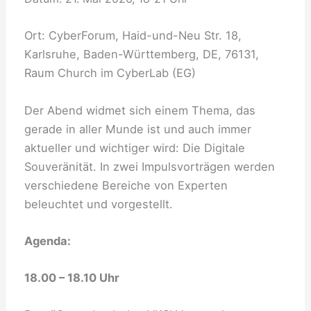
Ort: CyberForum, Haid-und-Neu Str. 18,
Karlsruhe, Baden-Württemberg, DE, 76131,
Raum Church im CyberLab (EG)
Der Abend widmet sich einem Thema, das
gerade in aller Munde ist und auch immer
aktueller und wichtiger wird: Die Digitale
Souveränität. In zwei Impulsvorträgen werden
verschiedene Bereiche von Experten
beleuchtet und vorgestellt.
Agenda:
18.00 – 18.10 Uhr