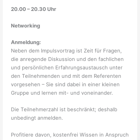
20.00 – 20.30 Uhr
Networking
Anmeldung:
Neben dem Impulsvortrag ist Zeit für Fragen,
die anregende Diskussion und den fachlichen
und persönlichen Erfahrungsaustausch unter
den Teilnehmenden und mit dem Referenten
vorgesehen – Sie sind dabei in einer kleinen
Gruppe und lernen mit- und voneinander.
Die Teilnehmerzahl ist beschränkt; deshalb
unbedingt anmelden.
Profitiere davon, kostenfrei Wissen in Anspruch