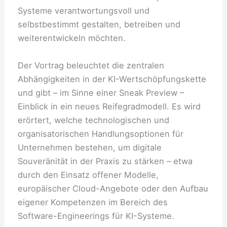
Systeme verantwortungsvoll und
selbstbestimmt gestalten, betreiben und
weiterentwickeln möchten.
Der Vortrag beleuchtet die zentralen
Abhängigkeiten in der KI-Wertschöpfungskette
und gibt – im Sinne einer Sneak Preview –
Einblick in ein neues Reifegradmodell. Es wird
erörtert, welche technologischen und
organisatorischen Handlungsoptionen für
Unternehmen bestehen, um digitale
Souveränität in der Praxis zu stärken – etwa
durch den Einsatz offener Modelle,
europäischer Cloud-Angebote oder den Aufbau
eigener Kompetenzen im Bereich des
Software-Engineerings für KI-Systeme.