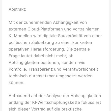
Abstrakt:
Mit der zunehmenden Abhängigkeit von
externen Cloud‑Plattformen und vortrainierten
KI‑Modellen wird digitale Souveränität von einer
politischen Zielsetzung zu einer konkreten
operativen Herausforderung. Die zentrale
Frage lautet dabei nicht mehr, ob
Abhängigkeiten bestehen, sondern wie
Kontrolle, Transparenz und Verantwortlichkeit
technisch durchsetzbar umgesetzt werden
können.
Aufbauend auf der Analyse der Abhängigkeiten
entlang der KI‑Wertschöpfungskette fokussiert
sich dieser Vortrag auf die praktische