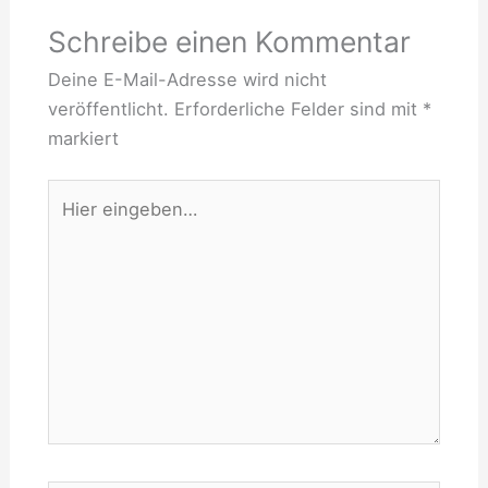
Schreibe einen Kommentar
Deine E-Mail-Adresse wird nicht
veröffentlicht.
Erforderliche Felder sind mit
*
markiert
Hier
eingeben…