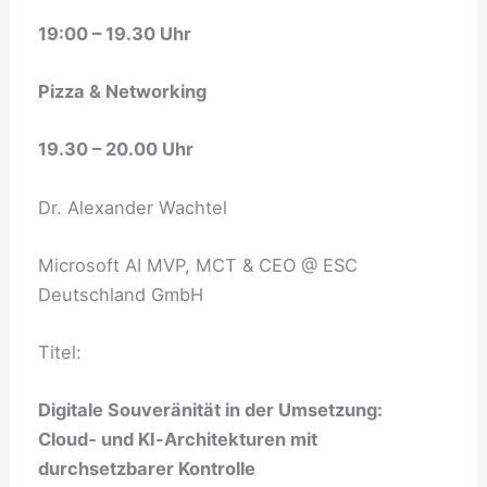
19:00 – 19.30 Uhr
Pizza & Networking
19.30 – 20.00 Uhr
Dr. Alexander Wachtel
Microsoft AI MVP, MCT & CEO @ ESC
Deutschland GmbH
Titel:
Digitale Souveränität in der Umsetzung:
Cloud‑ und KI‑Architekturen mit
durchsetzbarer Kontrolle