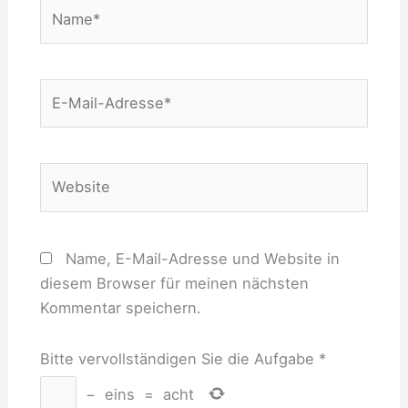
Name*
E-
Mail-
Adresse*
Website
Name, E-Mail-Adresse und Website in
diesem Browser für meinen nächsten
Kommentar speichern.
Bitte vervollständigen Sie die Aufgabe
*
−
eins
=
acht