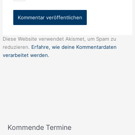
Diese Website verwendet Akismet, um Spam zu
reduzieren.
Erfahre, wie deine Kommentardaten
verarbeitet werden.
Kommende Termine
A