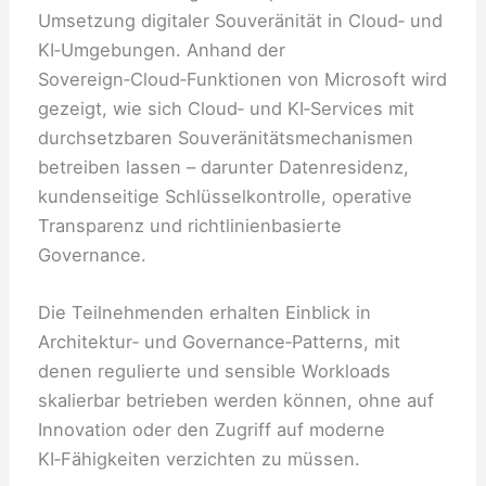
Umsetzung digitaler Souveränität in Cloud‑ und
KI‑Umgebungen. Anhand der
Sovereign‑Cloud‑Funktionen von Microsoft wird
gezeigt, wie sich Cloud‑ und KI‑Services mit
durchsetzbaren Souveränitätsmechanismen
betreiben lassen – darunter Datenresidenz,
kundenseitige Schlüsselkontrolle, operative
Transparenz und richtlinienbasierte
Governance.
Die Teilnehmenden erhalten Einblick in
Architektur‑ und Governance‑Patterns, mit
denen regulierte und sensible Workloads
skalierbar betrieben werden können, ohne auf
Innovation oder den Zugriff auf moderne
KI‑Fähigkeiten verzichten zu müssen.