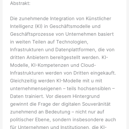
Abstrakt:
Die zunehmende Integration von Künstlicher
Intelligenz (KI) in Geschäftsmodelle und
Geschäftsprozesse von Unternehmen basiert
in weiten Teilen auf Technologien,
Infrastrukturen und Datenplattformen, die von
dritten Anbietern bereitgestellt werden. KI-
Modelle, KI-Kompetenzen und Cloud-
Infrastrukturen werden von Dritten eingekauft.
Gleichzeitig werden KI-Modelle mit u mit
unternehmenseigenen – teils hochsensiblen –
Daten trainiert. Vor diesem Hintergrund
gewinnt die Frage der digitalen Souveränität
zunehmend an Bedeutung – nicht nur auf
politischer Ebene, sondern insbesondere auch
für Unternehmen und Institutionen, die KI-