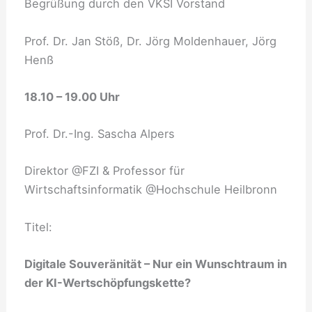
Begrüßung durch den VKSI Vorstand
Prof. Dr. Jan Stöß, Dr. Jörg Moldenhauer, Jörg
Henß
18.10 – 19.00 Uhr
Prof. Dr.-Ing. Sascha Alpers
Direktor @FZI & Professor für
Wirtschaftsinformatik @Hochschule Heilbronn
Titel:
Digitale Souveränität – Nur ein Wunschtraum in
der KI-Wertschöpfungskette?