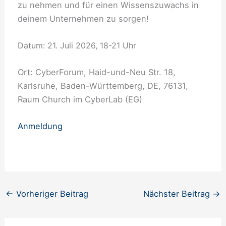
zu nehmen und für einen Wissenszuwachs in
deinem Unternehmen zu sorgen!
Datum: 21. Juli 2026, 18-21 Uhr
Ort: CyberForum, Haid-und-Neu Str. 18,
Karlsruhe, Baden-Württemberg, DE, 76131,
Raum Church im CyberLab (EG)
Anmeldung
←
Vorheriger Beitrag
Nächster Beitrag
→