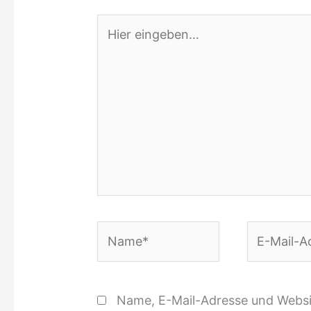
Hier
eingeben…
Name*
E-
Mail-
Adresse*
Name, E-Mail-Adresse und Websi