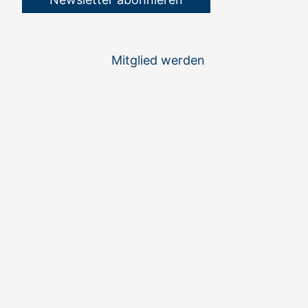
Mitglied werden