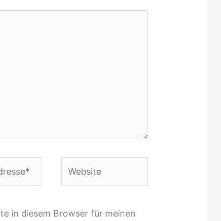
Website
te in diesem Browser für meinen