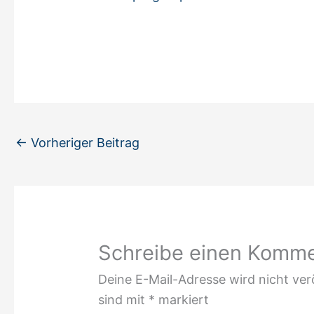
←
Vorheriger Beitrag
Schreibe einen Komm
Deine E-Mail-Adresse wird nicht verö
sind mit
*
markiert