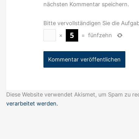
nächsten Kommentar speichern.
Bitte vervollständigen Sie die Aufga
×
=
fünfzehn
Diese Website verwendet Akismet, um Spam zu re
verarbeitet werden.