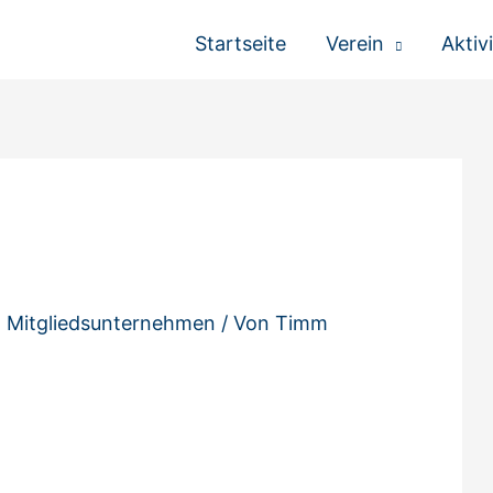
Startseite
Verein
Aktiv
,
Mitgliedsunternehmen
/ Von
Timm