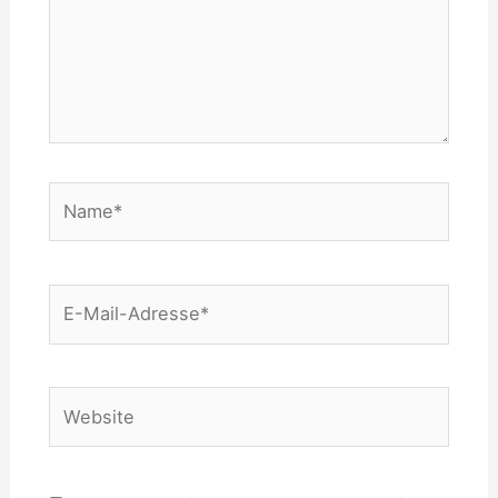
Name*
E-
Mail-
Adresse*
Website