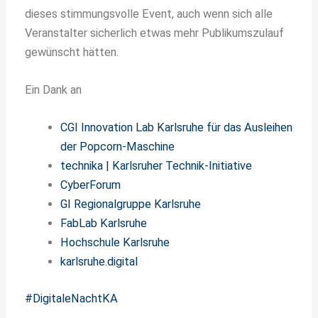
dieses stimmungsvolle Event, auch wenn sich alle
Veranstalter sicherlich etwas mehr Publikumszulauf
gewünscht hätten.
Ein Dank an
CGI Innovation Lab Karlsruhe für das Ausleihen
der Popcorn-Maschine
technika | Karlsruher Technik-Initiative
CyberForum
GI Regionalgruppe Karlsruhe
FabLab Karlsruhe
Hochschule Karlsruhe
karlsruhe.digital
#DigitaleNachtKA