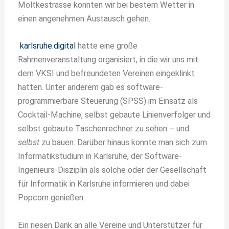
Moltkestrasse konnten wir bei bestem Wetter in
einen angenehmen Austausch gehen.
karlsruhe.digital
hatte eine große
Rahmenveranstaltung organisiert, in die wir uns mit
dem VKSI und befreundeten Vereinen eingeklinkt
hatten. Unter anderem gab es software-
programmierbare Steuerung (SPSS) im Einsatz als
Cocktail-Machine, selbst gebaute Linienverfolger und
selbst gebaute Taschenrechner zu sehen – und
selbst
zu bauen. Darüber hinaus konnte man sich zum
Informatikstudium in Karlsruhe, der Software-
Ingenieurs-Disziplin als solche oder der Gesellschaft
für Informatik in Karlsruhe informieren und dabei
Popcorn genießen.
Ein riesen Dank an alle Vereine und Unterstützer für