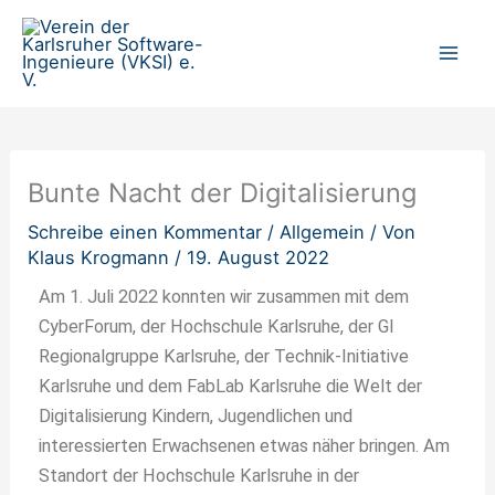
Zum
Inhalt
springen
Bunte Nacht der Digitalisierung
Schreibe einen Kommentar
/
Allgemein
/ Von
Klaus Krogmann
/
19. August 2022
Am 1. Juli 2022 konnten wir zusammen mit dem
CyberForum, der Hochschule Karlsruhe, der GI
Regionalgruppe Karlsruhe, der Technik-Initiative
Karlsruhe und dem FabLab Karlsruhe die Welt der
Digitalisierung Kindern, Jugendlichen und
interessierten Erwachsenen etwas näher bringen. Am
Standort der Hochschule Karlsruhe in der