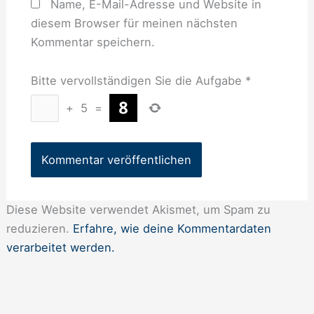
Name, E-Mail-Adresse und Website in
diesem Browser für meinen nächsten
Kommentar speichern.
Bitte vervollständigen Sie die Aufgabe
*
+
5
=
Diese Website verwendet Akismet, um Spam zu
reduzieren.
Erfahre, wie deine Kommentardaten
verarbeitet werden.