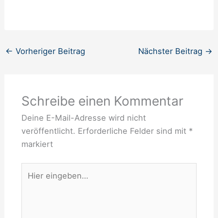
←
Vorheriger Beitrag
Nächster Beitrag
→
Schreibe einen Kommentar
Deine E-Mail-Adresse wird nicht
veröffentlicht.
Erforderliche Felder sind mit
*
markiert
Hier
eingeben…