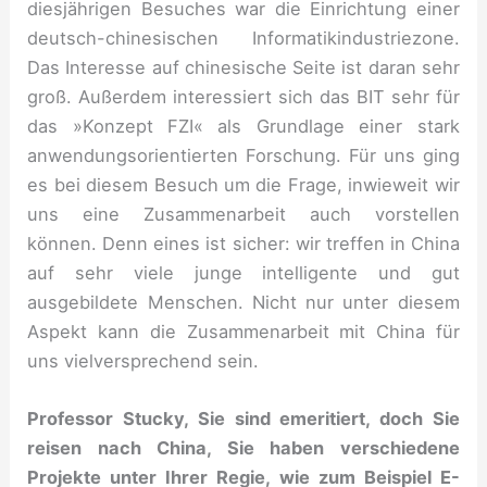
diesjährigen Besuches war die Einrichtung einer
deutsch-chinesischen Informatikindustriezone.
Das Interesse auf chinesische Seite ist daran sehr
groß. Außerdem interessiert sich das BIT sehr für
das »Konzept FZI« als Grundlage einer stark
anwendungsorientierten Forschung. Für uns ging
es bei diesem Besuch um die Frage, inwieweit wir
uns eine Zusammenarbeit auch vorstellen
können. Denn eines ist sicher: wir treffen in China
auf sehr viele junge intelligente und gut
ausgebildete Menschen. Nicht nur unter diesem
Aspekt kann die Zusammenarbeit mit China für
uns vielversprechend sein.
Professor Stucky, Sie sind emeritiert, doch Sie
reisen nach China, Sie haben verschiedene
Projekte unter Ihrer Regie, wie zum Beispiel E-