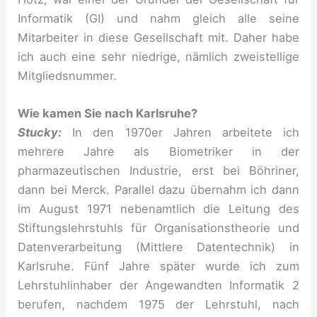
Informatik (GI) und nahm gleich alle seine
Mitarbeiter in diese Gesellschaft mit. Daher habe
ich auch eine sehr niedrige, nämlich zweistellige
Mitgliedsnummer.
Wie kamen Sie nach Karlsruhe?
Stucky:
In den 1970er Jahren arbeitete ich
mehrere Jahre als Biometriker in der
pharmazeutischen Industrie, erst bei Böhriner,
dann bei Merck. Parallel dazu übernahm ich dann
im August 1971 nebenamtlich die Leitung des
Stiftungslehrstuhls für Organisationstheorie und
Datenverarbeitung (Mittlere Datentechnik) in
Karlsruhe. Fünf Jahre später wurde ich zum
Lehrstuhlinhaber der Angewandten Informatik 2
berufen, nachdem 1975 der Lehrstuhl, nach