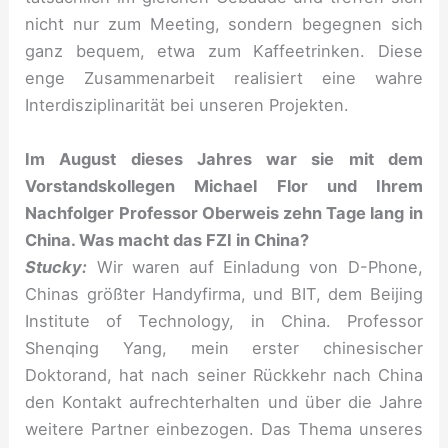
nicht nur zum Meeting, sondern begegnen sich
ganz bequem, etwa zum Kaffeetrinken. Diese
enge Zusammenarbeit realisiert eine wahre
Interdisziplinarität bei unseren Projekten.
Im August dieses Jahres war sie mit dem
Vorstandskollegen Michael Flor und Ihrem
Nachfolger Professor Oberweis zehn Tage lang in
China. Was macht das FZI in China?
Stucky:
Wir waren auf Einladung von D-Phone,
Chinas größter Handyfirma, und BIT, dem Beijing
Institute of Technology, in China. Professor
Shenqing Yang, mein erster chinesischer
Doktorand, hat nach seiner Rückkehr nach China
den Kontakt aufrechterhalten und über die Jahre
weitere Partner einbezogen. Das Thema unseres