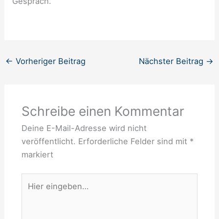
Gespräch.
←
Vorheriger Beitrag
Nächster Beitrag
→
Schreibe einen Kommentar
Deine E-Mail-Adresse wird nicht
veröffentlicht.
Erforderliche Felder sind mit
*
markiert
Hier
eingeben…