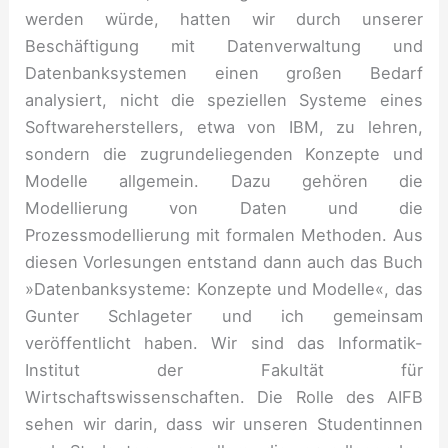
werden würde, hatten wir durch unserer
Beschäftigung mit Datenverwaltung und
Datenbanksystemen einen großen Bedarf
analysiert, nicht die speziellen Systeme eines
Softwareherstellers, etwa von IBM, zu lehren,
sondern die zugrundeliegenden Konzepte und
Modelle allgemein. Dazu gehören die
Modellierung von Daten und die
Prozessmodellierung mit formalen Methoden. Aus
diesen Vorlesungen entstand dann auch das Buch
»Datenbanksysteme: Konzepte und Modelle«, das
Gunter Schlageter und ich gemeinsam
veröffentlicht haben. Wir sind das Informatik-
Institut der Fakultät für
Wirtschaftswissenschaften. Die Rolle des AIFB
sehen wir darin, dass wir unseren Studentinnen