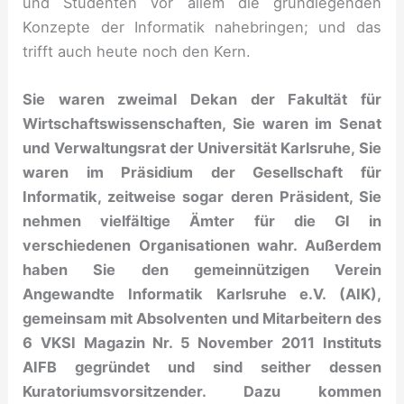
und Studenten vor allem die grundlegenden
Konzepte der Informatik nahebringen; und das
trifft auch heute noch den Kern.
Sie waren zweimal Dekan der Fakultät für
Wirtschaftswissenschaften, Sie waren im Senat
und Verwaltungsrat der Universität Karlsruhe, Sie
waren im Präsidium der Gesellschaft für
Informatik, zeitweise sogar deren Präsident, Sie
nehmen vielfältige Ämter für die GI in
verschiedenen Organisationen wahr. Außerdem
haben Sie den gemeinnützigen Verein
Angewandte Informatik Karlsruhe e.V. (AIK),
gemeinsam mit Absolventen und Mitarbeitern des
6 VKSI Magazin Nr. 5 November 2011 Instituts
AIFB gegründet und sind seither dessen
Kuratoriumsvorsitzender. Dazu kommen