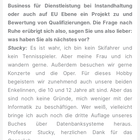
Business für Dienstleistung bei Instandhaltung
oder auch auf EU Ebene ein Projekt zu und
Bewertung von Qualifizierungen. Die Frage nach
Ruhe erübrigt sich also, sagen Sie uns also lieber:
was haben Sie als nächstes vor?
Stucky:
Es ist wahr, ich bin kein Skifahrer und
kein Tennisspieler. Aber meine Frau und ich
wandern gerne. Außerdem besuchen wir gerne
Konzerte und die Oper. Für dieses Hobby
begeistern wir zunehmend auch unsere beiden
Enkelinnen, die 10 und 12 Jahre alt sind. Aber das
sind noch keine Gründe, mich weniger mit der
Informatik zu beschäftigen. Wer weiß, vielleicht
bringe ich auch noch die dritte Auflage unseres
Buches über Datenbanksysteme heraus.
Professor Stucky, herzlichen Dank für das