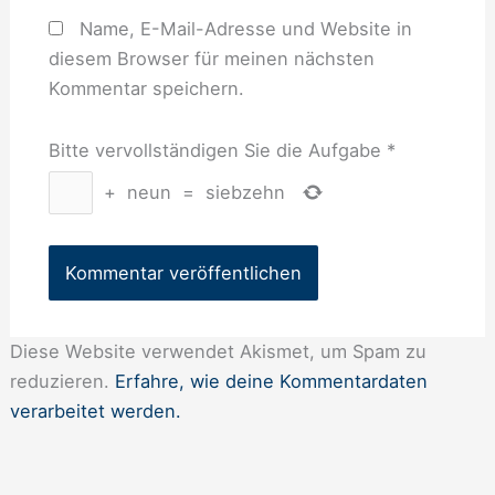
Name, E-Mail-Adresse und Website in
diesem Browser für meinen nächsten
Kommentar speichern.
Bitte vervollständigen Sie die Aufgabe
*
+
neun
=
siebzehn
Diese Website verwendet Akismet, um Spam zu
reduzieren.
Erfahre, wie deine Kommentardaten
verarbeitet werden.