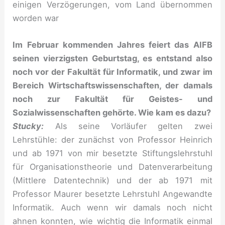
einigen Verzögerungen, vom Land übernommen
worden war
Im Februar kommenden Jahres feiert das AIFB
seinen vierzigsten Geburtstag, es entstand also
noch vor der Fakultät für Informatik, und zwar im
Bereich Wirtschaftswissenschaften, der damals
noch zur Fakultät für Geistes- und
Sozialwissenschaften gehörte. Wie kam es dazu?
Stucky:
Als seine Vorläufer gelten zwei
Lehrstühle: der zunächst von Professor Heinrich
und ab 1971 von mir besetzte Stiftungslehrstuhl
für Organisationstheorie und Datenverarbeitung
(Mittlere Datentechnik) und der ab 1971 mit
Professor Maurer besetzte Lehrstuhl Angewandte
Informatik. Auch wenn wir damals noch nicht
ahnen konnten, wie wichtig die Informatik einmal