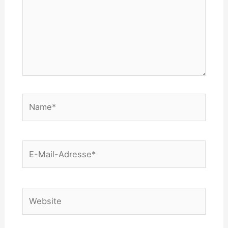
Name*
E-
Mail-
Adresse*
Website