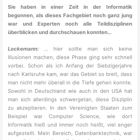
Sie haben in einer Zeit in der Informatik
begonnen, als dieses Fachgebiet noch ganz jung
war und Experten noch alle Teildisziplinen
überblicken und durchschauen konnten…
Lockemann:
… hier sollte man sich keine
Illusionen machen, diese Phase ging sehr schnell
vorbei. Schon als ich Anfang der Siebzigerjahre
nach Karlsruhe kam, war das Gebiet so breit, dass
man nicht mehr überall in die Tiefe gehen konnte.
Sowohl in Deutschland wie auch in den USA hat
man sich allerdings schwergetan, diese Disziplin
zu akzeptieren. In den Vereinigten Staaten zum
Beispiel war Computer Science, wie dort
Informatik hieß und immer noch heißt, viel enger
aufgestellt. Mein Bereich, Datenbanktechnik, war