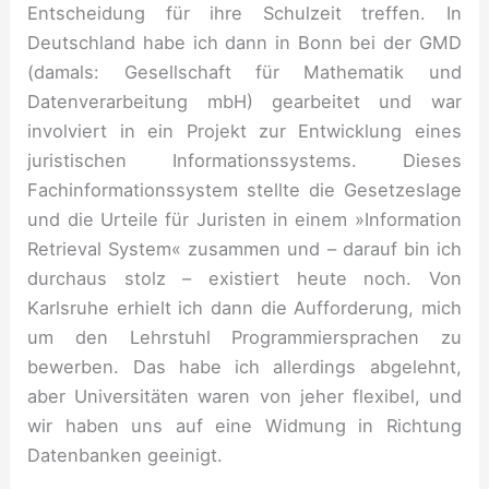
Entscheidung für ihre Schulzeit treffen. In
Deutschland habe ich dann in Bonn bei der GMD
(damals: Gesellschaft für Mathematik und
Datenverarbeitung mbH) gearbeitet und war
involviert in ein Projekt zur Entwicklung eines
juristischen Informationssystems. Dieses
Fachinformationssystem stellte die Gesetzeslage
und die Urteile für Juristen in einem »Information
Retrieval System« zusammen und – darauf bin ich
durchaus stolz – existiert heute noch. Von
Karlsruhe erhielt ich dann die Aufforderung, mich
um den Lehrstuhl Programmiersprachen zu
bewerben. Das habe ich allerdings abgelehnt,
aber Universitäten waren von jeher flexibel, und
wir haben uns auf eine Widmung in Richtung
Datenbanken geeinigt.