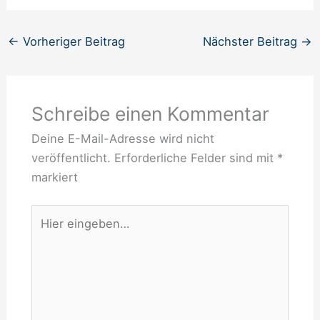
←
Vorheriger Beitrag
Nächster Beitrag
→
Schreibe einen Kommentar
Deine E-Mail-Adresse wird nicht
veröffentlicht.
Erforderliche Felder sind mit
*
markiert
Hier
eingeben…