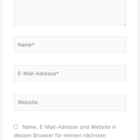
Name*
E-
Mail-
Adresse*
Website
Name, E-Mail-Adresse und Website in
diesem Browser für meinen nächsten