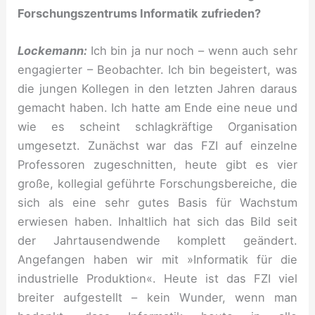
Forschungszentrums Informatik zufrieden?
Lockemann:
Ich bin ja nur noch – wenn auch sehr
engagierter – Beobachter. Ich bin begeistert, was
die jungen Kollegen in den letzten Jahren daraus
gemacht haben. Ich hatte am Ende eine neue und
wie es scheint schlagkräftige Organisation
umgesetzt. Zunächst war das FZI auf einzelne
Professoren zugeschnitten, heute gibt es vier
große, kollegial geführte Forschungsbereiche, die
sich als eine sehr gutes Basis für Wachstum
erwiesen haben. Inhaltlich hat sich das Bild seit
der Jahrtausendwende komplett geändert.
Angefangen haben wir mit »Informatik für die
industrielle Produktion«. Heute ist das FZI viel
breiter aufgestellt – kein Wunder, wenn man