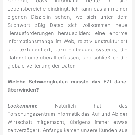
bedenkt, dass Informatik heute in alle
Lebensbereiche eindringt. Ich kann das an meiner
eigenen Disziplin sehen, wo sich unter dem
Stichwort »Big Data« sich vollkommen neue
Herausforderungen herausbilden: eine enorme
Informationsmenge im Web, relativ unstrukturiert
und textorientiert, dazu embedded systems, die
Datenströme überall erfassen, und schließlich die
globale Verteilung der Daten
Welche Schwierigkeiten musste das FZI dabei
überwinden?
Lockemann:
Natürlich hat das
Forschungszentrum Informatik das Auf und Ab der
Wirtschaft mitgemacht, übrigens immer etwas
zeitverzögert. Anfangs kamen unsere Kunden aus