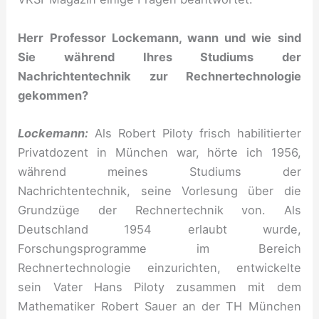
Herr Professor Lockemann, wann und wie sind
Sie während Ihres Studiums der
Nachrichtentechnik zur Rechnertechnologie
gekommen?
Lockemann:
Als Robert Piloty frisch habilitierter
Privatdozent in München war, hörte ich 1956,
während meines Studiums der
Nachrichtentechnik, seine Vorlesung über die
Grundzüge der Rechnertechnik von. Als
Deutschland 1954 erlaubt wurde,
Forschungsprogramme im Bereich
Rechnertechnologie einzurichten, entwickelte
sein Vater Hans Piloty zusammen mit dem
Mathematiker Robert Sauer an der TH München