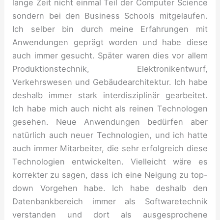
lange Zeit nicht einmal Teil der Computer Science
sondern bei den Business Schools mitgelaufen.
Ich selber bin durch meine Erfahrungen mit
Anwendungen geprägt worden und habe diese
auch immer gesucht. Später waren dies vor allem
Produktionstechnik, Elektronikentwurf,
Verkehrswesen und Gebäudearchitektur. Ich habe
deshalb immer stark interdisziplinär gearbeitet.
Ich habe mich auch nicht als reinen Technologen
gesehen. Neue Anwendungen bedürfen aber
natürlich auch neuer Technologien, und ich hatte
auch immer Mitarbeiter, die sehr erfolgreich diese
Technologien entwickelten. Vielleicht wäre es
korrekter zu sagen, dass ich eine Neigung zu top-
down Vorgehen habe. Ich habe deshalb den
Datenbankbereich immer als Softwaretechnik
verstanden und dort als ausgesprochene