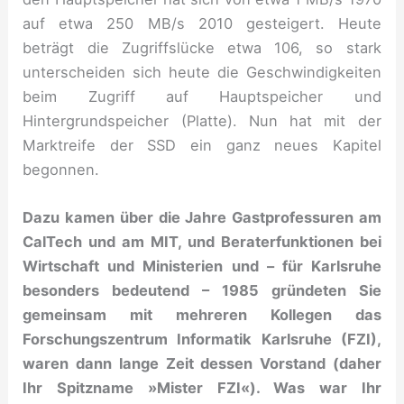
auf etwa 250 MB/s 2010 gesteigert. Heute
beträgt die Zugriffslücke etwa 106, so stark
unterscheiden sich heute die Geschwindigkeiten
beim Zugriff auf Hauptspeicher und
Hintergrundspeicher (Platte). Nun hat mit der
Marktreife der SSD ein ganz neues Kapitel
begonnen.
Dazu kamen über die Jahre Gastprofessuren am
CalTech und am MIT, und Beraterfunktionen bei
Wirtschaft und Ministerien und – für Karlsruhe
besonders bedeutend – 1985 gründeten Sie
gemeinsam mit mehreren Kollegen das
Forschungszentrum Informatik Karlsruhe (FZI),
waren dann lange Zeit dessen Vorstand (daher
Ihr Spitzname »Mister FZI«). Was war Ihr