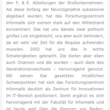
den F. & E. Abteilungen der Großunternehmen.
Als diese Anfang der Neunzigerjahre sukzessive
abgebaut wurden, hat das Forschungszentrum
Informatik sich extrem stark auf den Mittelstand
konzentriert. Das hat uns damals zwar politisch
großes Lob eingebracht, uns aber auch behindert,
da wir sehr viel Zeit für die Akquise aufwenden
mussten. 2002 hat uns das in echte
Schwierigkeiten gebracht. Die bieten aber eben
auch Chancen und die wurden – auch dank des
Generationenwechsels – hervorragend genutzt.
Mit seinen klar gesetzten inhaltlichen
Schwerpunkten hat sich das Forschungszentrum
Informatik deutlich als Zentrum für Innovationen
im IT-Bereich positioniert. Somit ergänzt es sich
hervorragend mit der Fakultät für Informatik und
ist heute weit über die Grenzen von Baden-