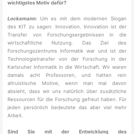
wichtigstes Motiv dafür?
Lockemann:
Um es mit dem modernen Slogan
des KIT zu sagen: Innovation. Innovation ist der
Transfer von Forschungsergebnissen in die
wirtschaftliche Nutzung. Das Ziel des
Forschungszentrums Informatik war und ist der
Technologietransfer von der Forschung in der
Karlsruher Informatik in die Wirtschaft. Wir waren
damals acht Professoren, und hatten rein
altruistische Motive, wenn man mal davon
absieht, dass wir uns natürlich über zusätzliche
Ressourcen für die Forschung gefreut haben. Für
jeden persönlich bedeutete das aber viel mehr
Arbeit.
Sind Sie mit der Entwicklung des