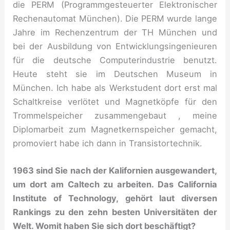
die PERM (Programmgesteuerter Elektronischer
Rechenautomat München). Die PERM wurde lange
Jahre im Rechenzentrum der TH München und
bei der Ausbildung von Entwicklungsingenieuren
für die deutsche Computerindustrie benutzt.
Heute steht sie im Deutschen Museum in
München. Ich habe als Werkstudent dort erst mal
Schaltkreise verlötet und Magnetköpfe für den
Trommelspeicher zusammengebaut , meine
Diplomarbeit zum Magnetkernspeicher gemacht,
promoviert habe ich dann in Transistortechnik.
1963 sind Sie nach der Kalifornien ausgewandert,
um dort am Caltech zu arbeiten. Das California
Institute of Technology, gehört laut diversen
Rankings zu den zehn besten Universitäten der
Welt. Womit haben Sie sich dort beschäftigt?