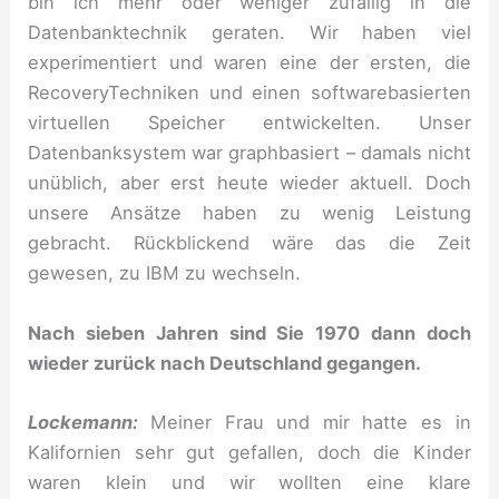
bin ich mehr oder weniger zufällig in die
Datenbanktechnik geraten. Wir haben viel
experimentiert und waren eine der ersten, die
RecoveryTechniken und einen softwarebasierten
virtuellen Speicher entwickelten. Unser
Datenbanksystem war graphbasiert – damals nicht
unüblich, aber erst heute wieder aktuell. Doch
unsere Ansätze haben zu wenig Leistung
gebracht. Rückblickend wäre das die Zeit
gewesen, zu IBM zu wechseln.
Nach sieben Jahren sind Sie 1970 dann doch
wieder zurück nach Deutschland gegangen.
Lockemann:
Meiner Frau und mir hatte es in
Kalifornien sehr gut gefallen, doch die Kinder
waren klein und wir wollten eine klare