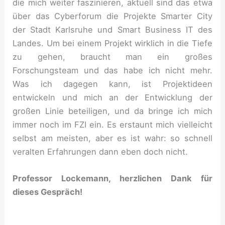
die mich weiter faszinieren, aktuell sind das etwa
über das Cyberforum die Projekte Smarter City
der Stadt Karlsruhe und Smart Business IT des
Landes. Um bei einem Projekt wirklich in die Tiefe
zu gehen, braucht man ein großes
Forschungsteam und das habe ich nicht mehr.
Was ich dagegen kann, ist Projektideen
entwickeln und mich an der Entwicklung der
großen Linie beteiligen, und da bringe ich mich
immer noch im FZI ein. Es erstaunt mich vielleicht
selbst am meisten, aber es ist wahr: so schnell
veralten Erfahrungen dann eben doch nicht.
Professor Lockemann, herzlichen Dank für
dieses Gespräch!