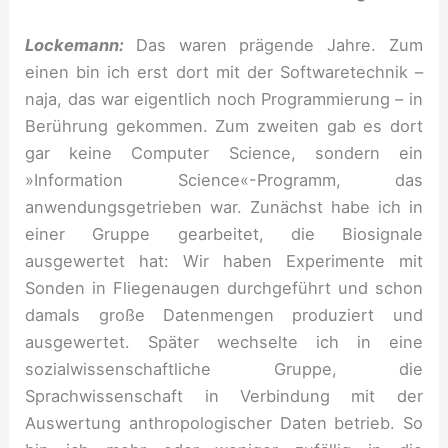
Lockemann:
Das waren prägende Jahre. Zum
einen bin ich erst dort mit der Softwaretechnik –
naja, das war eigentlich noch Programmierung – in
Berührung gekommen. Zum zweiten gab es dort
gar keine Computer Science, sondern ein
»Information Science«-Programm, das
anwendungsgetrieben war. Zunächst habe ich in
einer Gruppe gearbeitet, die Biosignale
ausgewertet hat: Wir haben Experimente mit
Sonden in Fliegenaugen durchgeführt und schon
damals große Datenmengen produziert und
ausgewertet. Später wechselte ich in eine
sozialwissenschaftliche Gruppe, die
Sprachwissenschaft in Verbindung mit der
Auswertung anthropologischer Daten betrieb. So