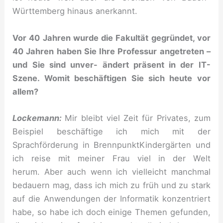
Württemberg hinaus anerkannt.
Vor 40 Jahren wurde die Fakultät gegründet, vor
40 Jahren haben Sie Ihre Professur angetreten –
und Sie sind unver- ändert präsent in der IT-
Szene. Womit beschäftigen Sie sich heute vor
allem?
Lockemann:
Mir bleibt viel Zeit für Privates, zum
Beispiel beschäftige ich mich mit der
Sprachförderung in BrennpunktKindergärten und
ich reise mit meiner Frau viel in der Welt
herum. Aber auch wenn ich vielleicht manchmal
bedauern mag, dass ich mich zu früh und zu stark
auf die Anwendungen der Informatik konzentriert
habe, so habe ich doch einige Themen gefunden,