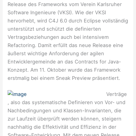
Release des Frameworks vom Verein Karlsruher
Software Ingenieure (VKSI). Wie der VKSI
hervorhebt, wird C4J 6.0 durch Eclipse vollständig
unterstützt und schützt die definierten
Vertragsbeziehungen auch bei intensivem
Refactoring. Damit erfüllt das neue Release eine
äußerst wichtige Anforderung der agilen
Entwicklergemeinde an das Contracts for Java-
Konzept. Am 11. Oktober wurde das Framework
erstmalig bei einem Sneak Preview präsentiert.
Verträge
, also das systematische Definieren von Vor- und
Nachbedingungen und Klassen-Invarianten, die
zur Laufzeit überprüft werden können, steigern
nachhaltig die Effektivität und Effizienz in der
Software-Entwicklung. Mit dem neuen Release