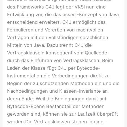
des Frameworks C4J legt der VKSI nun eine
Entwicklung vor, die das assert-Konzept von Java
entscheidend erweitert. C4J ermöglicht das
Formulieren und Vererben von machtvollen
Verträgen mit den vollständigen sprachlichen
Mitteln von Java. Dazu trennt C4J die
Vertragsklauseln konsequent vom Quellcode
durch das Einführen von Vertragsklassen. Beim
Laden der Klasse fügt C4J per Bytecode-
Instrumentation die Vorbedingungen direkt zu
Beginn der zu schützenden Methoden ein und die
Nachbedingungen und Klassen-Invariante an
deren Ende. Weil die Bedingungen damit auf
Bytecode-Ebene Bestandteil der Methoden
geworden sind, können sie zur Laufzeit überprüft
werden.Die Vertragsklassen stehen in einer