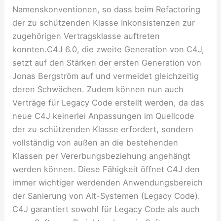
Namenskonventionen, so dass beim Refactoring
der zu schützenden Klasse Inkonsistenzen zur
zugehörigen Vertragsklasse auftreten
konnten.C4J 6.0, die zweite Generation von C4J,
setzt auf den Stärken der ersten Generation von
Jonas Bergström auf und vermeidet gleichzeitig
deren Schwächen. Zudem können nun auch
Verträge für Legacy Code erstellt werden, da das
neue C4J keinerlei Anpassungen im Quellcode
der zu schützenden Klasse erfordert, sondern
vollständig von außen an die bestehenden
Klassen per Vererbungsbeziehung angehängt
werden können. Diese Fähigkeit öffnet C4J den
immer wichtiger werdenden Anwendungsbereich
der Sanierung von Alt-Systemen (Legacy Code).
C4J garantiert sowohl für Legacy Code als auch