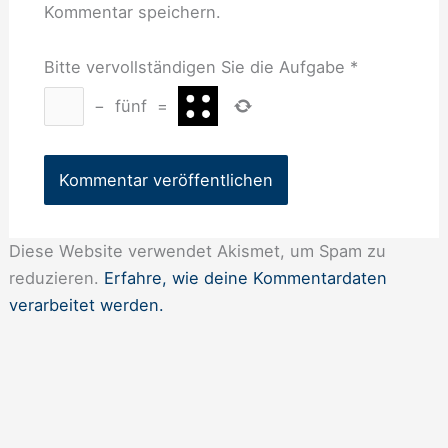
Kommentar speichern.
Bitte vervollständigen Sie die Aufgabe
*
−
fünf
=
Diese Website verwendet Akismet, um Spam zu
reduzieren.
Erfahre, wie deine Kommentardaten
verarbeitet werden.