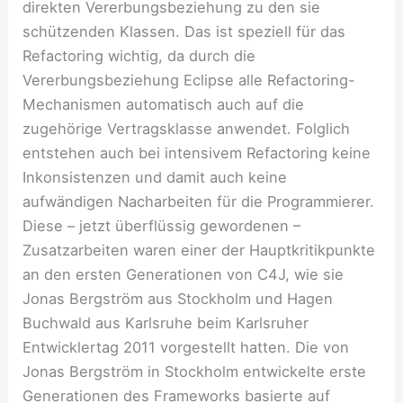
direkten Vererbungsbeziehung zu den sie
schützenden Klassen. Das ist speziell für das
Refactoring wichtig, da durch die
Vererbungsbeziehung Eclipse alle Refactoring-
Mechanismen automatisch auch auf die
zugehörige Vertragsklasse anwendet. Folglich
entstehen auch bei intensivem Refactoring keine
Inkonsistenzen und damit auch keine
aufwändigen Nacharbeiten für die Programmierer.
Diese – jetzt überflüssig gewordenen –
Zusatzarbeiten waren einer der Hauptkritikpunkte
an den ersten Generationen von C4J, wie sie
Jonas Bergström aus Stockholm und Hagen
Buchwald aus Karlsruhe beim Karlsruher
Entwicklertag 2011 vorgestellt hatten. Die von
Jonas Bergström in Stockholm entwickelte erste
Generationen des Frameworks basierte auf