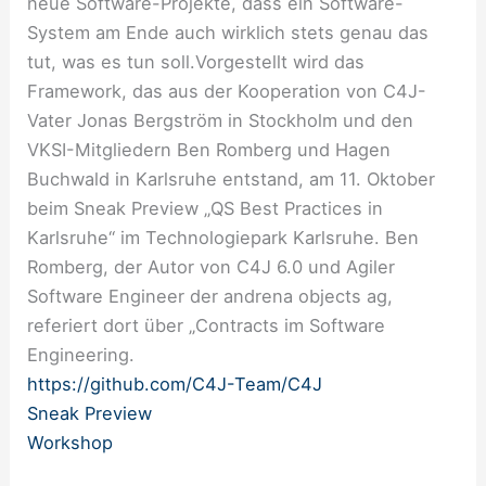
neue Software-Projekte, dass ein Software-
System am Ende auch wirklich stets genau das
tut, was es tun soll.Vorgestellt wird das
Framework, das aus der Kooperation von C4J-
Vater Jonas Bergström in Stockholm und den
VKSI-Mitgliedern Ben Romberg und Hagen
Buchwald in Karlsruhe entstand, am 11. Oktober
beim Sneak Preview „QS Best Practices in
Karlsruhe“ im Technologiepark Karlsruhe. Ben
Romberg, der Autor von C4J 6.0 und Agiler
Software Engineer der andrena objects ag,
referiert dort über „Contracts im Software
Engineering.
https://github.com/C4J-Team/C4J
Sneak Preview
Workshop