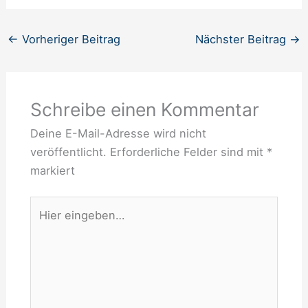
←
Vorheriger Beitrag
Nächster Beitrag
→
Schreibe einen Kommentar
Deine E-Mail-Adresse wird nicht
veröffentlicht.
Erforderliche Felder sind mit
*
markiert
Hier
eingeben…