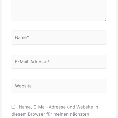
Name*
E-
Mail-
Adresse*
Website
Name, E-Mail-Adresse und Website in
diesem Browser für meinen nächsten