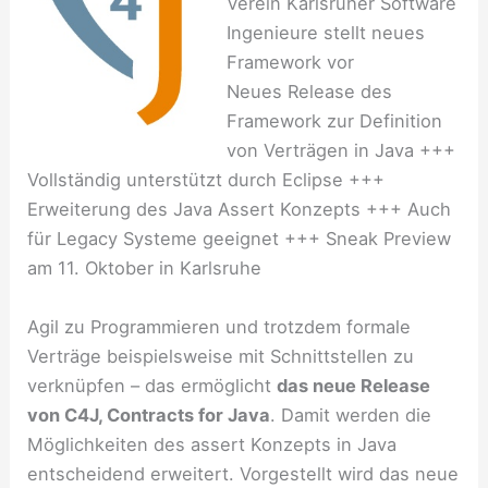
Verein Karlsruher Software
Ingenieure stellt neues
Framework vor
Neues Release des
Framework zur Definition
von Verträgen in Java +++
Vollständig unterstützt durch Eclipse +++
Erweiterung des Java Assert Konzepts +++ Auch
für Legacy Systeme geeignet +++ Sneak Preview
am 11. Oktober in Karlsruhe
Agil zu Programmieren und trotzdem formale
Verträge beispielsweise mit Schnittstellen zu
verknüpfen – das ermöglicht
das neue Release
von C4J, Contracts for Java
. Damit werden die
Möglichkeiten des assert Konzepts in Java
entscheidend erweitert. Vorgestellt wird das neue