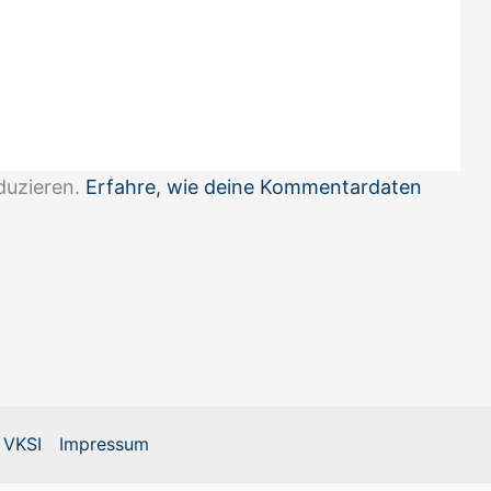
duzieren.
Erfahre, wie deine Kommentardaten
 VKSI
Impressum