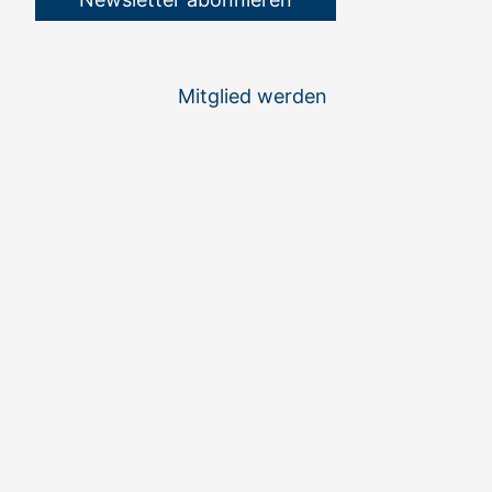
Mitglied werden