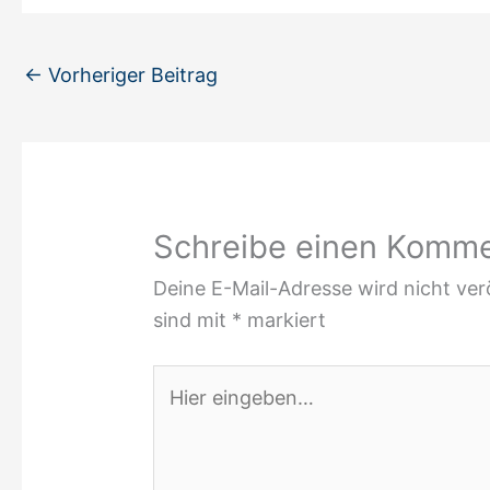
←
Vorheriger Beitrag
Schreibe einen Komm
Deine E-Mail-Adresse wird nicht verö
sind mit
*
markiert
Hier
eingeben…