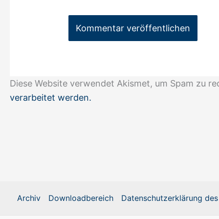
Diese Website verwendet Akismet, um Spam zu re
verarbeitet werden.
Archiv
Downloadbereich
Datenschutzerklärung des