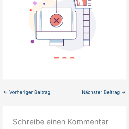
←
Vorheriger Beitrag
Nächster Beitrag
→
Schreibe einen Kommentar