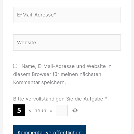
E-
Mail-
Adresse*
Website
Name, E-Mail-Adresse und Website in
diesem Browser für meinen nächsten
Kommentar speichern.
Bitte vervollständigen Sie die Aufgabe
*
×
neun
=