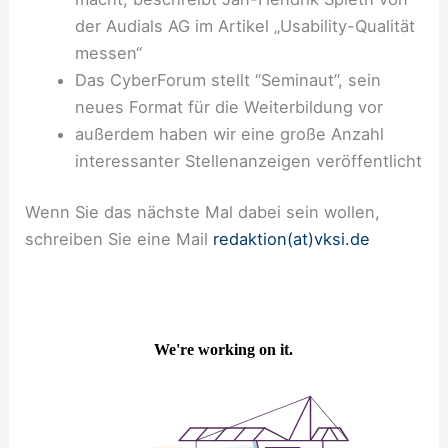
der Audials AG im Artikel „Usability-Qualität
messen“
Das CyberForum stellt “Seminaut”, sein
neues Format für die Weiterbildung vor
außerdem haben wir eine große Anzahl
interessanter Stellenanzeigen veröffentlicht
Wenn Sie das nächste Mal dabei sein wollen,
schreiben Sie eine Mail
redaktion(at)vksi.de