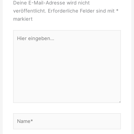
Deine E-Mail-Adresse wird nicht
veröffentlicht.
Erforderliche Felder sind mit
*
markiert
Hier
eingeben…
Name*