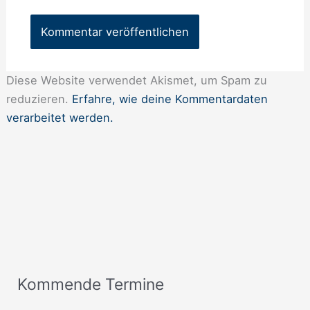
Diese Website verwendet Akismet, um Spam zu
reduzieren.
Erfahre, wie deine Kommentardaten
verarbeitet werden.
Kommende Termine
A
n