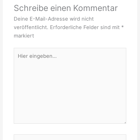
Schreibe einen Kommentar
Deine E-Mail-Adresse wird nicht
veröffentlicht.
Erforderliche Felder sind mit
*
markiert
Hier
eingeben…
Name*