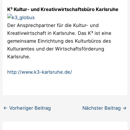
K³ Kultur- und Kreativwirtschaftsbüro Karlsruhe
Der Ansprechpartner für die Kultur- und
Kreativwirtschaft in Karlsruhe. Das K³ ist eine
gemeinsame Einrichtung des Kulturbüros des
Kulturamtes und der Wirtschaftsförderung
Karlsruhe.
http://www.k3-karlsruhe.de/
←
Vorheriger Beitrag
Nächster Beitrag
→