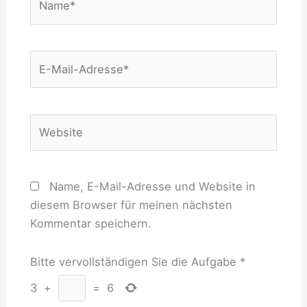
E-
Mail-
Adresse*
Website
Name, E-Mail-Adresse und Website in
diesem Browser für meinen nächsten
Kommentar speichern.
Bitte vervollständigen Sie die Aufgabe
*
3
+
=
6