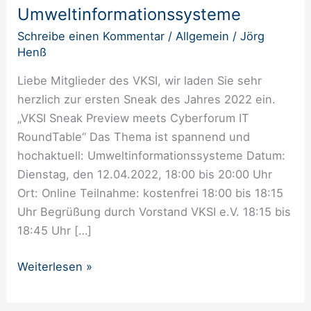
Umweltinformationssysteme
Schreibe einen Kommentar
/
Allgemein
/
Jörg
Henß
Liebe Mitglieder des VKSI, wir laden Sie sehr
herzlich zur ersten Sneak des Jahres 2022 ein.
„VKSI Sneak Preview meets Cyberforum IT
RoundTable“ Das Thema ist spannend und
hochaktuell: Umweltinformationssysteme Datum:
Dienstag, den 12.04.2022, 18:00 bis 20:00 Uhr
Ort: Online Teilnahme: kostenfrei 18:00 bis 18:15
Uhr Begrüßung durch Vorstand VKSI e.V. 18:15 bis
18:45 Uhr […]
Weiterlesen »