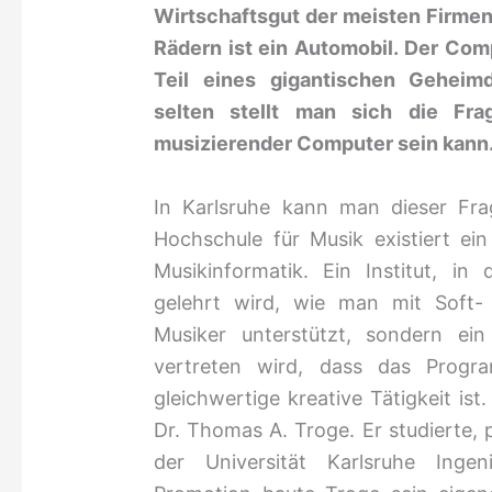
Wirtschaftsgut der meisten Firme
Rädern ist ein Automobil. Der Com
Teil eines gigantischen Geheimd
selten stellt man sich die Fr
musizierender Computer sein kann
In Karlsruhe kann man dieser Fr
Hochschule für Musik existiert ein 
Musikinformatik. Ein Institut, i
gelehrt wird, wie man mit Soft
Musiker unterstützt, sondern ein
vertreten wird, dass das Prog
gleichwertige kreative Tätigkeit ist.
Dr. Thomas A. Troge. Er studierte, 
der Universität Karlsruhe Ingen