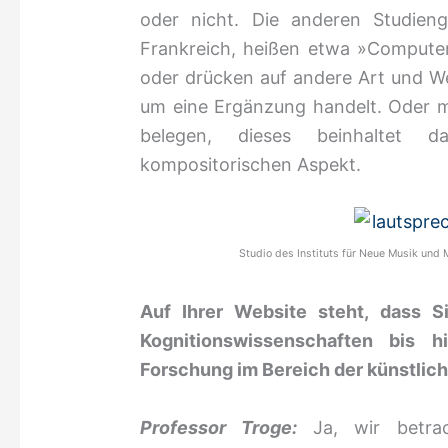
oder nicht. Die anderen Studie
Frankreich, heißen etwa »Compute
oder drücken auf andere Art und We
um eine Ergänzung handelt. Oder
belegen, dieses beinhaltet 
kompositorischen Aspekt.
Studio des Instituts für Neue Musik und 
Auf Ihrer Website steht, dass 
Kognitionswissenschaften bis 
Forschung im Bereich der künstlich
Professor Troge:
Ja, wir betr