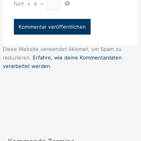
fünf
×
4
=
Diese Website verwendet Akismet, um Spam zu
reduzieren.
Erfahre, wie deine Kommentardaten
verarbeitet werden.