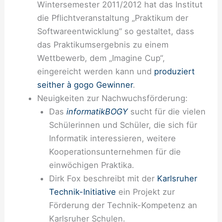
Wintersemester 2011/2012 hat das Institut
die Pflichtveranstaltung „Praktikum der
Softwareentwicklung“ so gestaltet, dass
das Praktikumsergebnis zu einem
Wettbewerb, dem „Imagine Cup“,
eingereicht werden kann und
produziert
seither à gogo Gewinner
.
Neuigkeiten zur Nachwuchsförderung:
Das
informatikBOGY
sucht für die vielen
Schülerinnen und Schüler, die sich für
Informatik interessieren, weitere
Kooperationsunternehmen für die
einwöchigen Praktika.
Dirk Fox beschreibt mit der
Karlsruher
Technik-Initiative
ein Projekt zur
Förderung der Technik-Kompetenz an
Karlsruher Schulen.