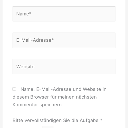
Name*
E-
Mail-
Adresse*
Website
Name, E-Mail-Adresse und Website in
diesem Browser für meinen nächsten
Kommentar speichern.
Bitte vervollständigen Sie die Aufgabe
*