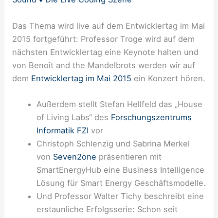
Das Thema wird live auf dem Entwicklertag im Mai
2015 fortgeführt: Professor Troge wird auf dem
nächsten Entwicklertag eine Keynote halten und
von Benoît and the Mandelbrots werden wir auf
dem
Entwicklertag im Mai 2015
ein Konzert hören.
Außerdem stellt Stefan Hellfeld das „House
of Living Labs“ des
Forschungszentrums
Informatik FZI
vor
Christoph Schlenzig und Sabrina Merkel
von
Seven2one
präsentieren mit
SmartEnergyHub eine Business Intelligence
Lösung für Smart Energy Geschäftsmodelle.
Und Professor Walter Tichy beschreibt eine
erstaunliche Erfolgsserie: Schon seit