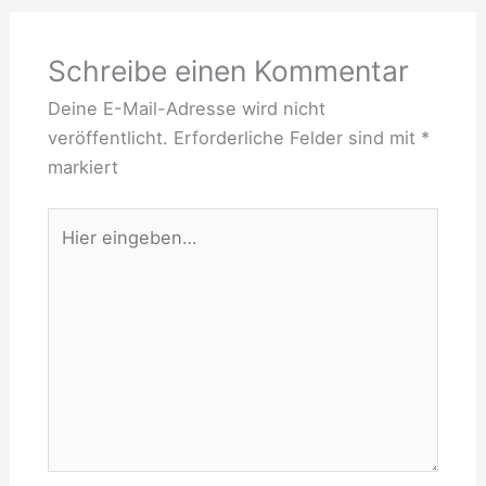
Schreibe einen Kommentar
Deine E-Mail-Adresse wird nicht
veröffentlicht.
Erforderliche Felder sind mit
*
markiert
Hier
eingeben…