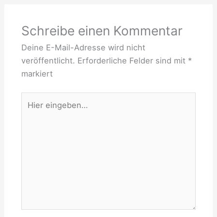
Schreibe einen Kommentar
Deine E-Mail-Adresse wird nicht
veröffentlicht.
Erforderliche Felder sind mit
*
markiert
Hier
eingeben…