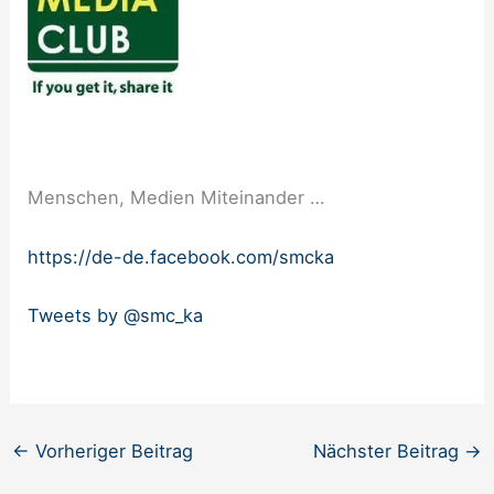
Menschen, Medien Miteinander …
https://de-de.facebook.com/smcka
Tweets by @smc_ka
←
Vorheriger Beitrag
Nächster Beitrag
→