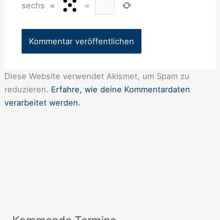
sechs
×
=
Diese Website verwendet Akismet, um Spam zu
reduzieren.
Erfahre, wie deine Kommentardaten
verarbeitet werden.
A