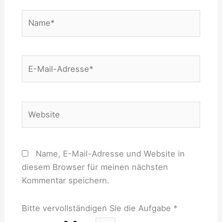
Name*
E-
Mail-
Adresse*
Website
Name, E-Mail-Adresse und Website in
diesem Browser für meinen nächsten
Kommentar speichern.
Bitte vervollständigen Sie die Aufgabe
*