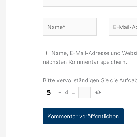
Name*
E-
Mail-
Adresse*
Name, E-Mail-Adresse und Websi
nächsten Kommentar speichern.
Bitte vervollständigen Sie die Aufga
−
4
=