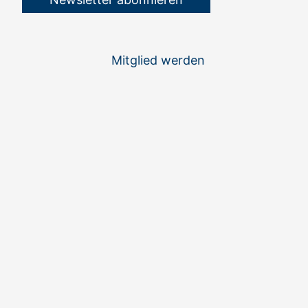
Mitglied werden