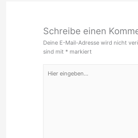
Schreibe einen Komm
Deine E-Mail-Adresse wird nicht verö
sind mit
*
markiert
Hier
eingeben…