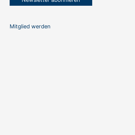
Mitglied werden