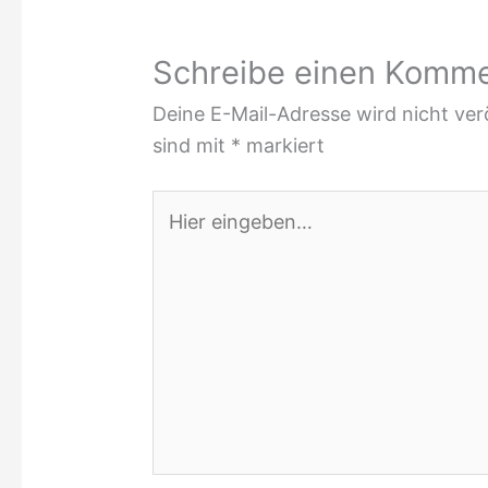
Schreibe einen Komm
Deine E-Mail-Adresse wird nicht verö
sind mit
*
markiert
Hier
eingeben…