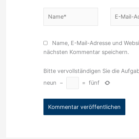
Name*
E-
Mail-
Adresse*
Name, E-Mail-Adresse und Websi
nächsten Kommentar speichern.
Bitte vervollständigen Sie die Aufga
neun
−
=
fünf