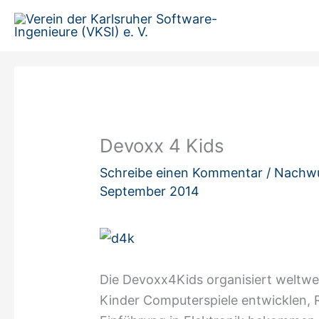
Zum
Inhalt
springen
Devoxx 4 Kids
Schreibe einen Kommentar
/
Nachw
September 2014
Die Devoxx4Kids organisiert weltwe
Kinder Computerspiele entwicklen,