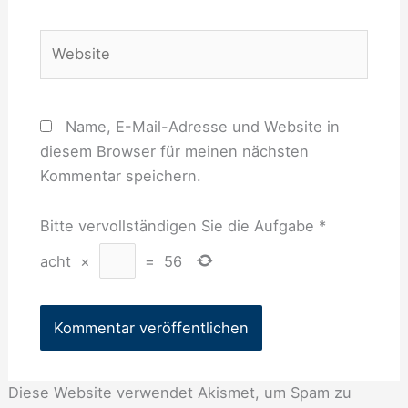
Adresse*
Website
Name, E-Mail-Adresse und Website in
diesem Browser für meinen nächsten
Kommentar speichern.
Bitte vervollständigen Sie die Aufgabe
*
acht
×
=
56
Diese Website verwendet Akismet, um Spam zu