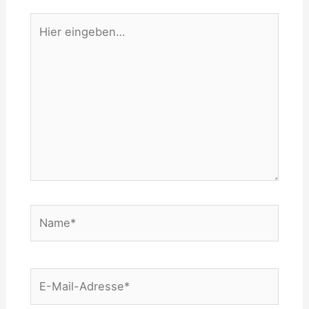
Hier
eingeben…
Name*
E-
Mail-