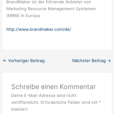
BrandMaker ist der führende Anbieter von
Marketing Resource Management-Systemen
(MRM) in Europa.
http://www.brandmaker.com/de/
←
Vorheriger Beitrag
Nächster Beitrag
→
Schreibe einen Kommentar
Deine E-Mail-Adresse wird nicht
veröffentlicht.
Erforderliche Felder sind mit
*
markiert