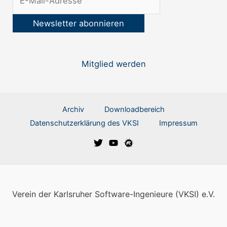
Mitglied werden
Archiv
Downloadbereich
Datenschutzerklärung des VKSI
Impressum
Verein der Karlsruher Software-Ingenieure (VKSI) e.V.