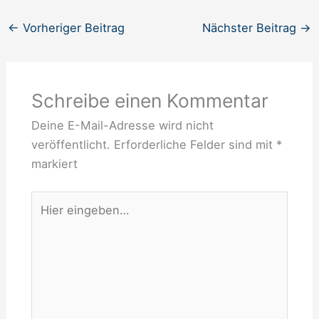
←
Vorheriger Beitrag
Nächster Beitrag
→
Schreibe einen Kommentar
Deine E-Mail-Adresse wird nicht
veröffentlicht.
Erforderliche Felder sind mit
*
markiert
Hier
eingeben…