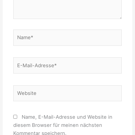
Name*
E-
Mail-
Adresse*
Website
Name, E-Mail-Adresse und Website in
diesem Browser für meinen nächsten
Kommentar speichern.