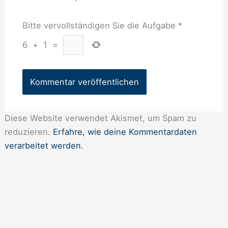
Bitte vervollständigen Sie die Aufgabe
*
6
+
1
=
Diese Website verwendet Akismet, um Spam zu
reduzieren.
Erfahre, wie deine Kommentardaten
verarbeitet werden.