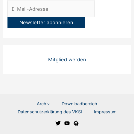
r
:
Mitglied werden
Archiv
Downloadbereich
Datenschutzerklärung des VKSI
Impressum