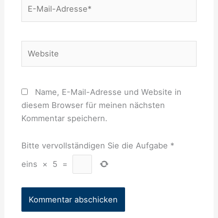
E-
Mail-
Adresse*
Website
Name, E-Mail-Adresse und Website in
diesem Browser für meinen nächsten
Kommentar speichern.
Bitte vervollständigen Sie die Aufgabe
*
eins
×
5
=