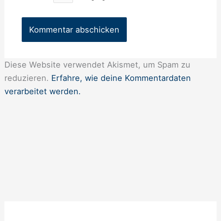
Diese Website verwendet Akismet, um Spam zu
reduzieren.
Erfahre, wie deine Kommentardaten
verarbeitet werden.
A