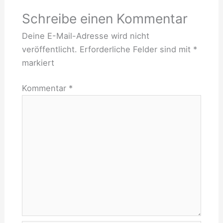
Schreibe einen Kommentar
Deine E-Mail-Adresse wird nicht
veröffentlicht.
Erforderliche Felder sind mit
*
markiert
Kommentar
*