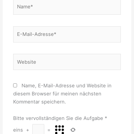
Name*
E-
Mail-
Adresse*
Website
Name, E-Mail-Adresse und Website in
diesem Browser für meinen nächsten
Kommentar speichern.
Bitte vervollständigen Sie die Aufgabe
*
eins
+
=