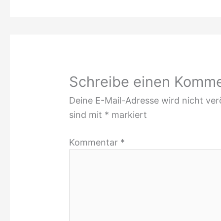
Schreibe einen Komm
Deine E-Mail-Adresse wird nicht verö
sind mit
*
markiert
Kommentar
*