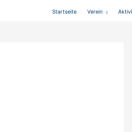
Startseite
Verein
Aktiv