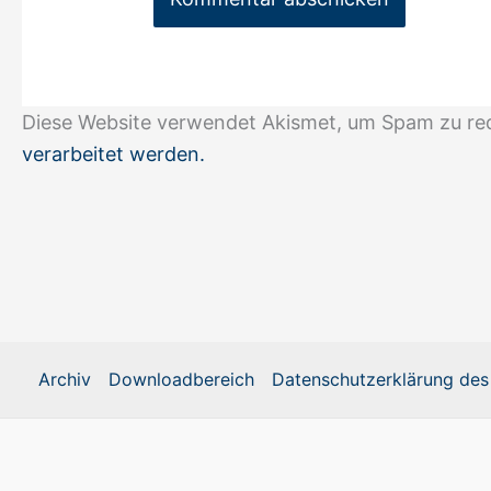
Diese Website verwendet Akismet, um Spam zu re
verarbeitet werden.
Archiv
Downloadbereich
Datenschutzerklärung des