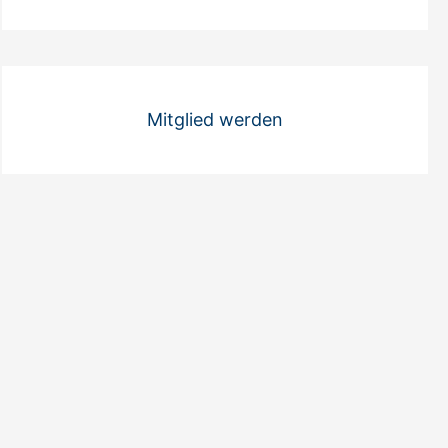
Mitglied werden