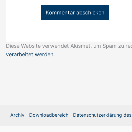
Diese Website verwendet Akismet, um Spam zu re
verarbeitet werden.
Archiv
Downloadbereich
Datenschutzerklärung des