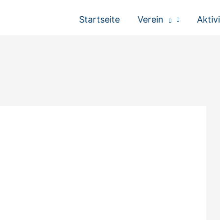
Startseite
Verein
Aktiv