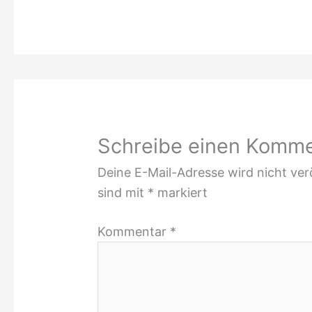
Schreibe einen Komm
Deine E-Mail-Adresse wird nicht verö
sind mit
*
markiert
Kommentar
*