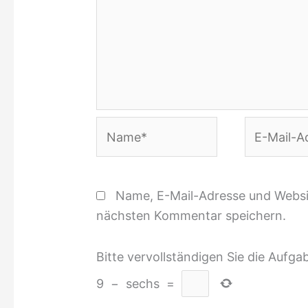
Name*
E-
Mail-
Adresse*
Name, E-Mail-Adresse und Websi
nächsten Kommentar speichern.
Bitte vervollständigen Sie die Aufga
9
−
sechs
=