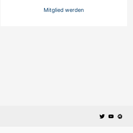
Mitglied werden