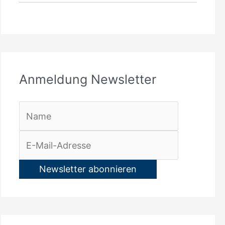
:
Anmeldung Newsletter