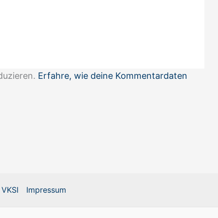
duzieren.
Erfahre, wie deine Kommentardaten
 VKSI
Impressum