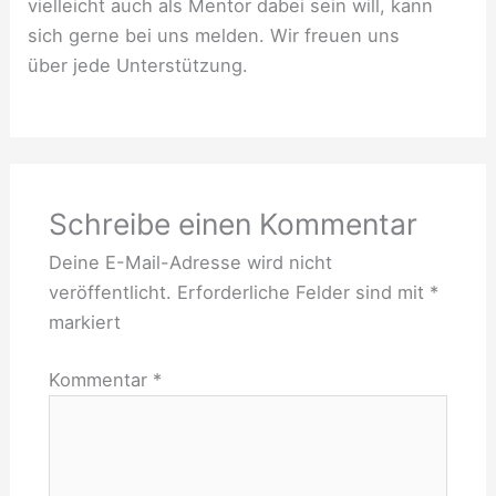
vielleicht auch als Mentor dabei sein will, kann
sich gerne bei uns melden. Wir freuen uns
über jede Unterstützung.
Schreibe einen Kommentar
Deine E-Mail-Adresse wird nicht
veröffentlicht.
Erforderliche Felder sind mit
*
markiert
Kommentar
*