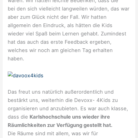
waren. Wir hatten leichte Bedenken, dass die
bei den sich vielleicht langweilen würden, das war
aber zum Glück nicht der Fall. Wir hatten
allgemein den Eindruck, als hätten die Kids
wieder viel Spaß beim Lernen gehabt. Zumindest
hat das auch das erste Feedback ergeben,
welches wir noch am gleichen Tag erhalten
haben.
Das freut uns natürlich außerordentlich und
bestärkt uns, weiterhin die Devoxx- 4Kids zu
organisieren und anzubieten. Es war auch klasse,
dass die
Karlshochschule uns wieder ihre
Räumlichkeiten zur Verfügung gestellt hat.
Die Räume sind mit allem, was wir für