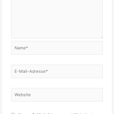
Name*
E-
Mail-
Adresse*
Website