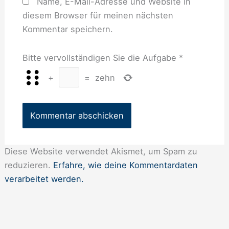
Name, E-Mail-Adresse und Website in
diesem Browser für meinen nächsten
Kommentar speichern.
Bitte vervollständigen Sie die Aufgabe
*
+
=
zehn
Diese Website verwendet Akismet, um Spam zu
reduzieren.
Erfahre, wie deine Kommentardaten
verarbeitet werden.