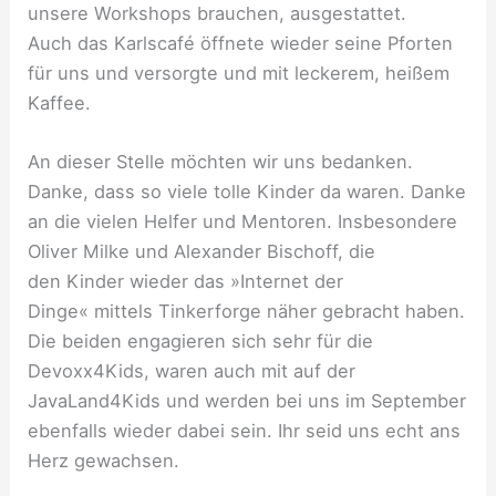
unsere Workshops brauchen, ausgestattet.
Auch das Karlscafé öffnete wieder seine Pforten
für uns und versorgte und mit leckerem, heißem
Kaffee.
An dieser Stelle möchten wir uns bedanken.
Danke, dass so viele tolle Kinder da waren. Danke
an die vielen Helfer und Mentoren. Insbesondere
Oliver Milke und Alexander Bischoff, die
den Kinder wieder das »Internet der
Dinge« mittels Tinkerforge näher gebracht haben.
Die beiden engagieren sich sehr für die
Devoxx4Kids, waren auch mit auf der
JavaLand4Kids und werden bei uns im September
ebenfalls wieder dabei sein. Ihr seid uns echt ans
Herz gewachsen.