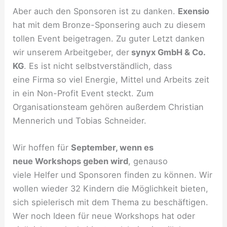
Aber auch den Sponsoren ist zu danken.
Exensio
hat mit dem Bronze-Sponsering auch zu diesem
tollen Event beigetragen. Zu guter Letzt danken
wir unserem Arbeitgeber, der
synyx GmbH & Co.
KG
. Es ist nicht selbstverständlich, dass
eine Firma so viel Energie, Mittel und Arbeits zeit
in ein Non-Profit Event steckt. Zum
Organisationsteam gehören außerdem Christian
Mennerich und Tobias Schneider.
Wir hoffen für
September, wenn es
neue Workshops geben wird
, genauso
viele Helfer und Sponsoren finden zu können. Wir
wollen wieder 32 Kindern die Möglichkeit bieten,
sich spielerisch mit dem Thema zu beschäftigen.
Wer noch Ideen für neue Workshops hat oder