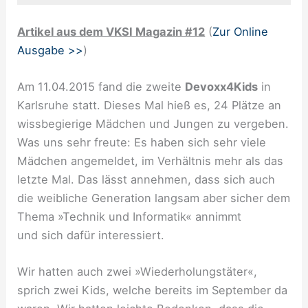
Artikel aus dem VKSI Magazin #12
(
Zur Online
Ausgabe >>
)
Am 11.04.2015 fand die zweite
Devoxx4Kids
in
Karlsruhe statt. Dieses Mal hieß es, 24 Plätze an
wissbegierige Mädchen und Jungen zu vergeben.
Was uns sehr freute: Es haben sich sehr viele
Mädchen angemeldet, im Verhältnis mehr als das
letzte Mal. Das lässt annehmen, dass sich auch
die weibliche Generation langsam aber sicher dem
Thema »Technik und Informatik« annimmt
und sich dafür interessiert.
Wir hatten auch zwei »Wiederholungstäter«,
sprich zwei Kids, welche bereits im September da