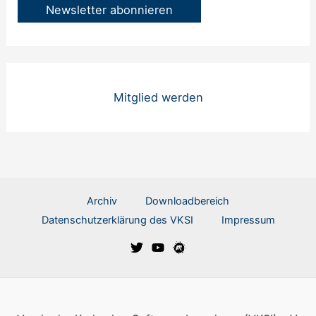
Mitglied werden
Archiv
Downloadbereich
Datenschutzerklärung des VKSI
Impressum