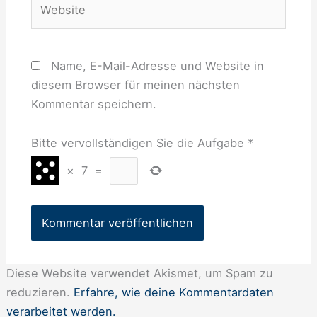
Name, E-Mail-Adresse und Website in
diesem Browser für meinen nächsten
Kommentar speichern.
Bitte vervollständigen Sie die Aufgabe
*
×
7
=
Diese Website verwendet Akismet, um Spam zu
reduzieren.
Erfahre, wie deine Kommentardaten
verarbeitet werden.