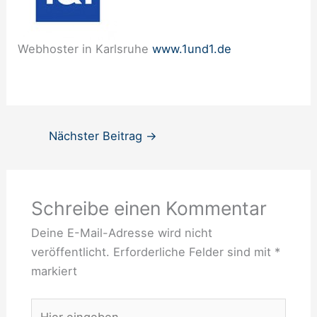
Webhoster in Karlsruhe
www.1und1.de
Nächster Beitrag
→
Schreibe einen Kommentar
Deine E-Mail-Adresse wird nicht
veröffentlicht.
Erforderliche Felder sind mit
*
markiert
Hier