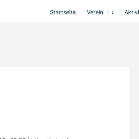
Startseite
Verein
Aktiv